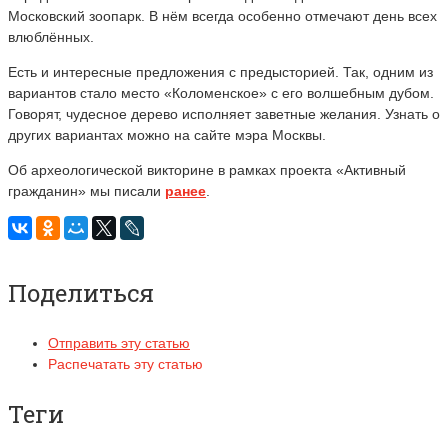
Московский зоопарк. В нём всегда особенно отмечают день всех
влюблённых.
Есть и интересные предложения с предысторией. Так, одним из
вариантов стало место «Коломенское» с его волшебным дубом.
Говорят, чудесное дерево исполняет заветные желания. Узнать о
других вариантах можно на сайте мэра Москвы.
Об археологической викторине в рамках проекта «Активный
гражданин» мы писали
ранее
.
Поделиться
Отправить эту статью
Распечатать эту статью
Теги