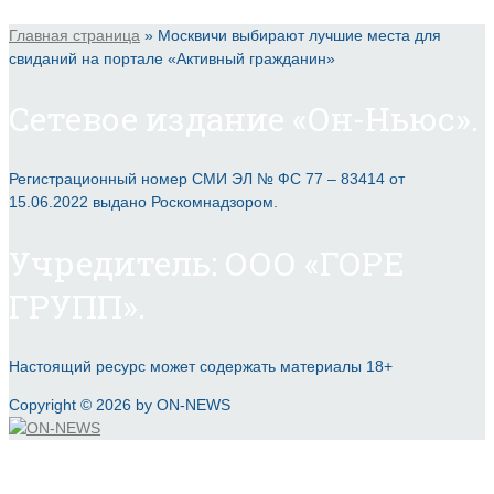
Главная страница
»
Москвичи выбирают лучшие места для
свиданий на портале «Активный гражданин»
Сетевое издание «Он-Ньюс».
Регистрационный номер СМИ ЭЛ № ФС 77 – 83414 от
15.06.2022 выдано Роскомнадзором.
Учредитель: ООО «ГОРЕ
ГРУПП».
Настоящий ресурс может содержать материалы 18+
Copyright © 2026 by ON-NEWS