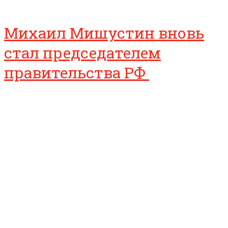
Михаил Мишустин вновь
стал председателем
правительства РФ