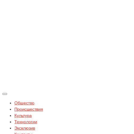
Общество
Происшествия
Культура
Технологии
Эксклюзив