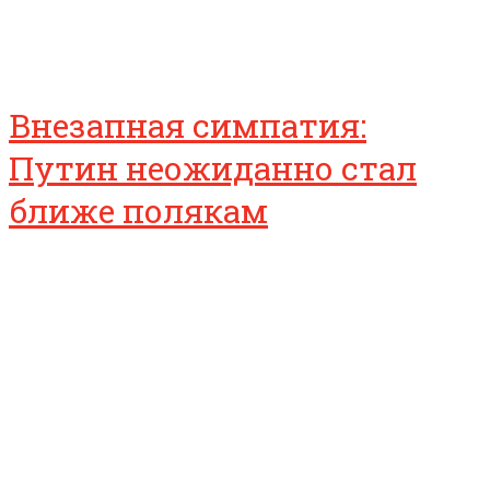
Внезапная симпатия:
Путин неожиданно стал
ближе полякам