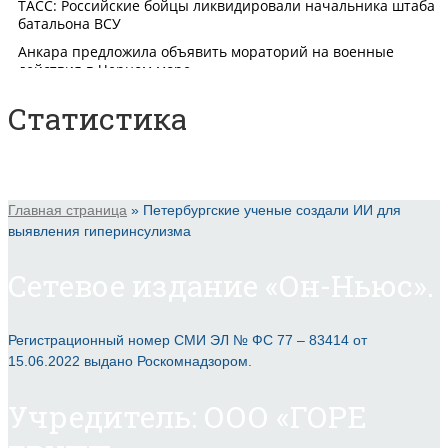
Статистика
Главная страница
»
Петербургские ученые создали ИИ для
выявления гиперинсулизма
Сетевое издание «Он-Ньюс».
Регистрационный номер СМИ ЭЛ № ФС 77 – 83414 от
15.06.2022 выдано Роскомнадзором.
Учредитель: ООО «ГОРЕ