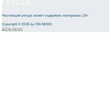
ГРУПП».
Настоящий ресурс может содержать материалы 18+
Copyright © 2026 by ON-NEWS