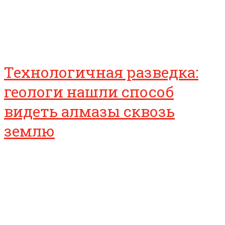
Технологичная разведка:
геологи нашли способ
видеть алмазы сквозь
землю