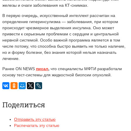
железы и очаги заболевания на КТ-снимках.
В первую очередь, искусственный интеллект рассчитан на
определение гиперинсулизма — заболевания, при котором
происходит чрезмерное выделения инсулина. Оно может
привести к серьезным проблемам с сердцем и центральной
нервной системой. Особо важной программа является в том
числе потому, что способна быстро выявить не только наличие,
но и форму болезни, без знания которой нельзя назначать
лечение.
Ранее ON NEWS
писал
,
что специалисты МФТИ разработали
основу тест-системы для жидкостной биопсии опухолей.
Поделиться
Отправить эту статью
Распечатать эту статью