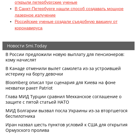
открыли петербургские ученые
В Санкт-Петербурге нашли способ создавать мощное
лазерное излучение
Российские ученые создали съедобную вакцину от
коронавируса