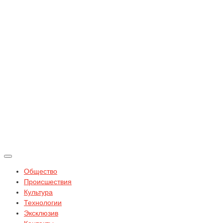
Общество
Происшествия
Культура
Технологии
Эксклюзив