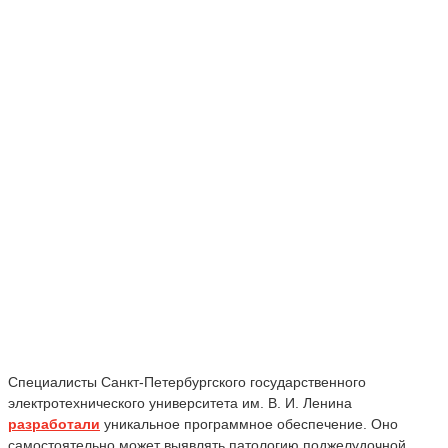
Специалисты Санкт-Петербургского государственного
электротехнического университета им. В. И. Ленина
разработали
уникальное программное обеспечение. Оно
самостоятельно может выявлять патологию поджелудочной