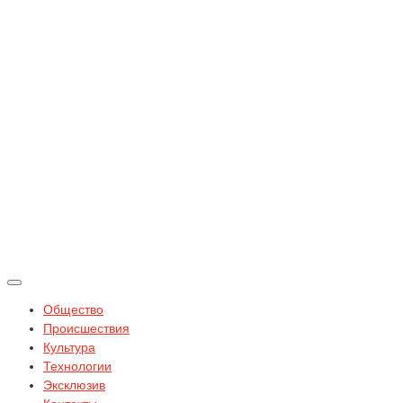
Общество
Происшествия
Культура
Технологии
Эксклюзив