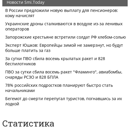
Статистика