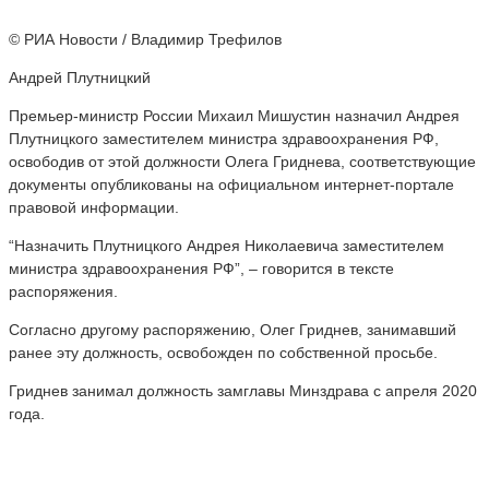
© РИА Новости / Владимир Трефилов
Андрей Плутницкий
Премьер-министр России Михаил Мишустин назначил Андрея
Плутницкого заместителем министра здравоохранения РФ,
освободив от этой должности Олега Гриднева, соответствующие
документы опубликованы на официальном интернет-портале
правовой информации.
“Назначить Плутницкого Андрея Николаевича заместителем
министра здравоохранения РФ”, – говорится в тексте
распоряжения.
Согласно другому распоряжению, Олег Гриднев, занимавший
ранее эту должность, освобожден по собственной просьбе.
Гриднев занимал должность замглавы Минздрава с апреля 2020
года.