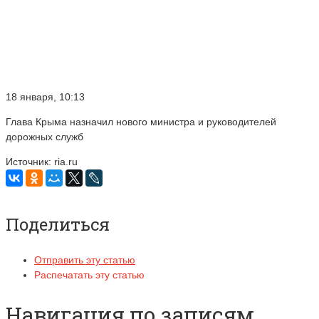
18 января, 10:13
Глава Крыма назначил нового министра и руководителей
дорожных служб
Источник: ria.ru
Поделиться
Отправить эту статью
Распечатать эту статью
Навигация по записям