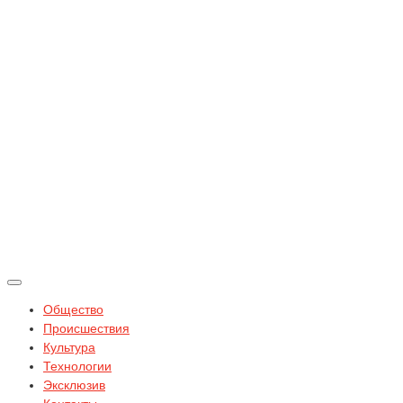
Общество
Происшествия
Культура
Технологии
Эксклюзив