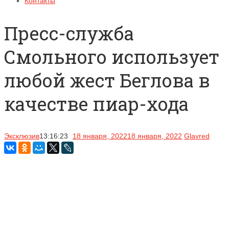
Контакты
Пресс-служба
Смольного использует
любой жест Беглова в
качестве пиар-хода
Эксклюзив
13:16:23
18 января, 2022
18 января, 2022
Glavred