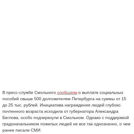
В пресс-службе Смольного
сообщили
о выплате социальных
пособий свыше 500 долгожителям Петербурга на суммы от 15
до 25 тыс. рублей. Инициатива награждения людей глубоко
почтенного возраста исходила от губернатора Александра
Беглова, особо подчеркнули в Смольном
. Однако с поддержкой
градоначальником пожилых людей не все так однозначно, о чем
ранее писали СМИ.