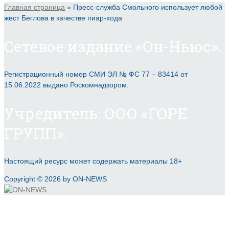
Главная страница
»
Пресс-служба Смольного использует любой
жест Беглова в качестве пиар-хода
Сетевое издание «Он-Ньюс».
Регистрационный номер СМИ ЭЛ № ФС 77 – 83414 от
15.06.2022 выдано Роскомнадзором.
Учредитель: ООО «ГОРЕ
ГРУПП».
Настоящий ресурс может содержать материалы 18+
Copyright © 2026 by ON-NEWS