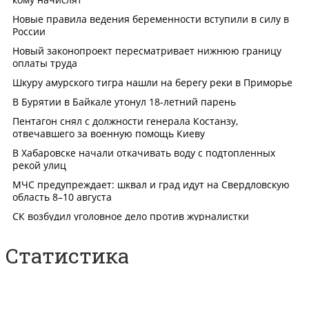
Статистика