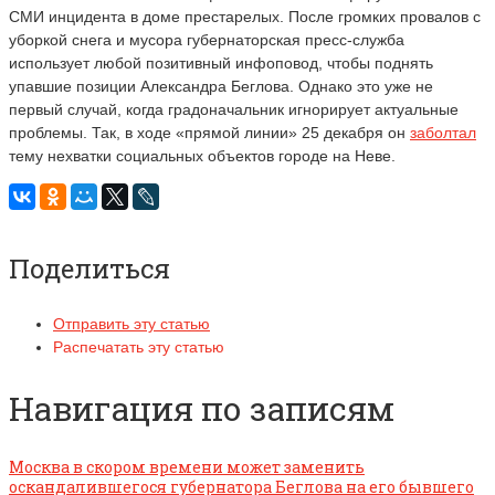
СМИ инцидента в доме престарелых. После громких провалов с
уборкой снега и мусора губернаторская пресс-служба
использует любой позитивный инфоповод, чтобы поднять
упавшие позиции Александра Беглова. Однако это уже не
первый случай, когда градоначальник игнорирует актуальные
проблемы. Так, в ходе «прямой линии» 25 декабря он
заболтал
тему нехватки социальных объектов городе на Неве.
Поделиться
Отправить эту статью
Распечатать эту статью
Навигация по записям
Москва в скором времени может заменить
оскандалившегося губернатора Беглова на его бывшего