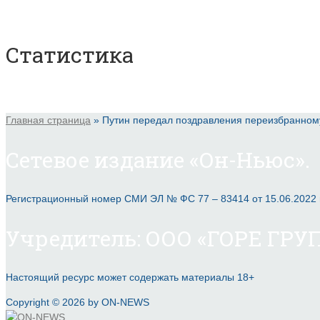
Статистика
Главная страница
»
Путин передал поздравления переизбранном
Сетевое издание «Он-Ньюс».
Регистрационный номер СМИ ЭЛ № ФС 77 – 83414 от 15.06.2022
Учредитель: ООО «ГОРЕ ГРУП
Настоящий ресурс может содержать материалы 18+
Copyright © 2026 by ON-NEWS