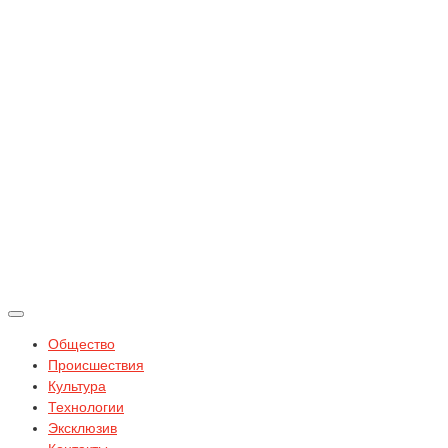
Общество
Происшествия
Культура
Технологии
Эксклюзив