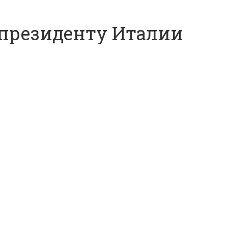
 президенту Италии