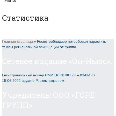
Статистика
Главная страница
»
Роспотребнадзор потребовал нарастить
темпы региональной вакцинации от гриппа
Сетевое издание «Он-Ньюс».
Регистрационный номер СМИ ЭЛ № ФС 77 – 83414 от
15.06.2022 выдано Роскомнадзором.
Учредитель: ООО «ГОРЕ
ГРУПП».