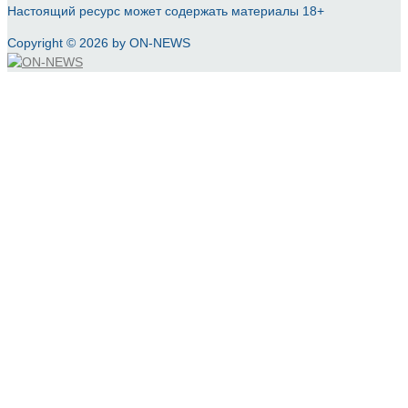
Настоящий ресурс может содержать материалы 18+
Copyright © 2026 by ON-NEWS