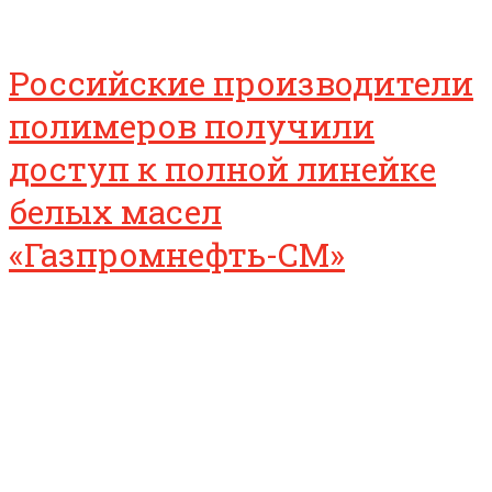
Российские производители
полимеров получили
доступ к полной линейке
белых масел
«Газпромнефть-СМ»