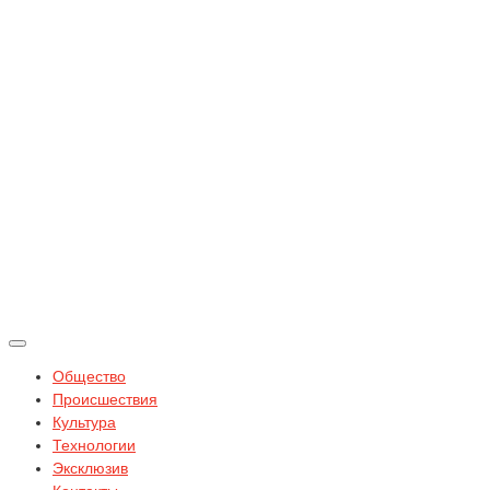
Общество
Происшествия
Культура
Технологии
Эксклюзив