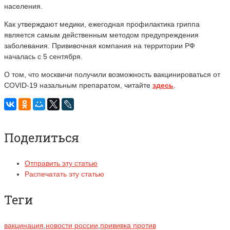
населения.
Как утверждают медики, ежегодная профилактика гриппа
является самым действенным методом предупреждения
заболевания. Прививочная компания на территории РФ
началась с 5 сентября.
О том, что москвичи получили возможность вакцинироваться от
COVID-19 назальным препаратом, читайте
здесь
.
Поделиться
Отправить эту статью
Распечатать эту статью
Теги
вакцинация
,
новости россии
,
прививка против