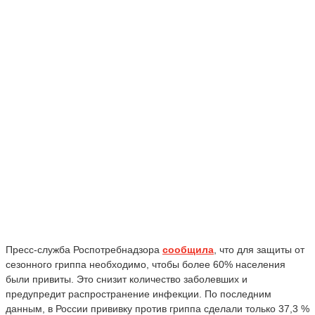
Пресс-служба Роспотребнадзора
сообщила
, что для защиты от
сезонного гриппа необходимо, чтобы более 60% населения
были привиты. Это снизит количество
заболевших и
предупредит распространение инфекции. По последним
данным, в России прививку против гриппа сделали только 37,3 %