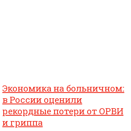
Экономика на больничном:
в России оценили
рекордные потери от ОРВИ
и гриппа