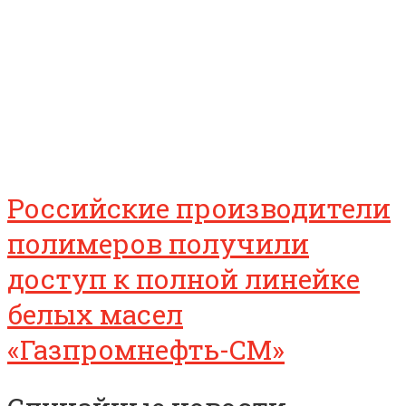
Российские производители
полимеров получили
доступ к полной линейке
белых масел
«Газпромнефть-СМ»