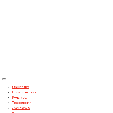
Общество
Происшествия
Культура
Технологии
Эксклюзив