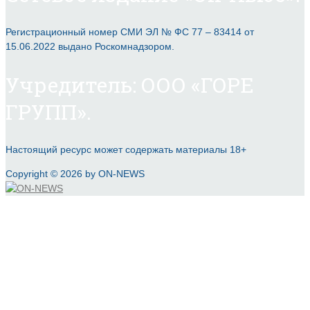
Регистрационный номер СМИ ЭЛ № ФС 77 – 83414 от
15.06.2022 выдано Роскомнадзором.
Учредитель: ООО «ГОРЕ
ГРУПП».
Настоящий ресурс может содержать материалы 18+
Copyright © 2026 by ON-NEWS