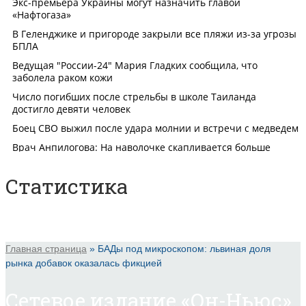
Статистика
Главная страница
»
БАДы под микроскопом: львиная доля
рынка добавок оказалась фикцией
Сетевое издание «Он-Ньюс».