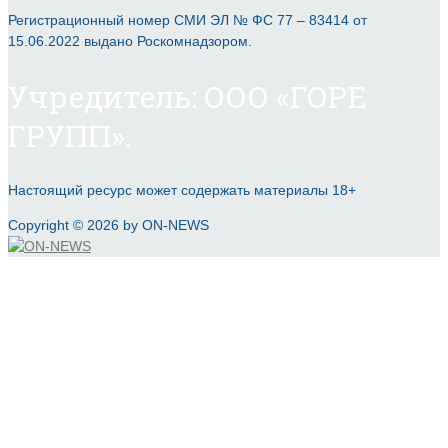
Регистрационный номер СМИ ЭЛ № ФС 77 – 83414 от
15.06.2022 выдано Роскомнадзором.
Учредитель: ООО «ГОРЕ
ГРУПП».
Настоящий ресурс может содержать материалы 18+
Copyright © 2026 by ON-NEWS