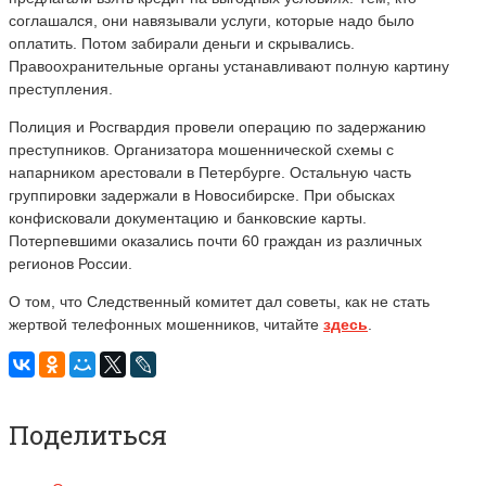
соглашался, они навязывали услуги, которые надо было
оплатить. Потом забирали деньги и скрывались.
Правоохранительные органы устанавливают полную картину
преступления.
Полиция и Росгвардия провели операцию по задержанию
преступников. Организатора мошеннической схемы с
напарником арестовали в Петербурге. Остальную часть
группировки задержали в Новосибирске. При обысках
конфисковали документацию и банковские карты.
Потерпевшими оказались почти 60 граждан из различных
регионов России.
О том, что Следственный комитет дал советы, как не стать
жертвой телефонных мошенников, читайте
здесь
.
Поделиться