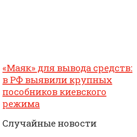
«Маяк» для вывода средств:
в РФ выявили крупных
пособников киевского
режима
Случайные новости