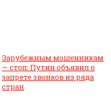
Зарубежным мошенникам
— стоп: Путин объявил о
запрете звонков из ряда
стран