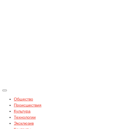
Общество
Происшествия
Культура
Технологии
Эксклюзив