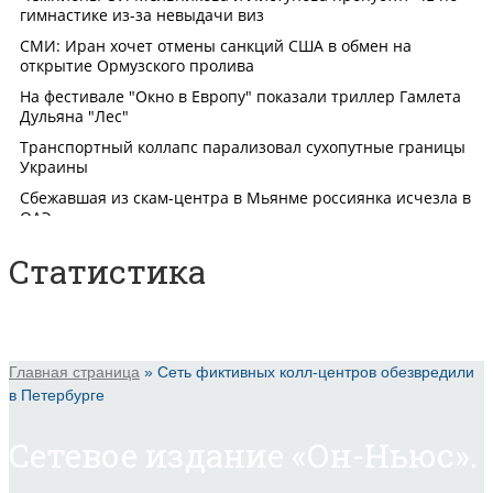
Статистика
Главная страница
»
Сеть фиктивных колл-центров обезвредили
в Петербурге
Сетевое издание «Он-Ньюс».