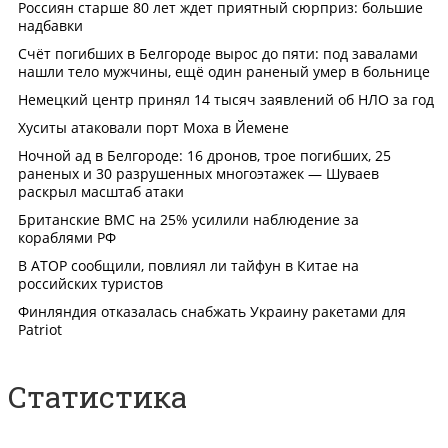
Статистика