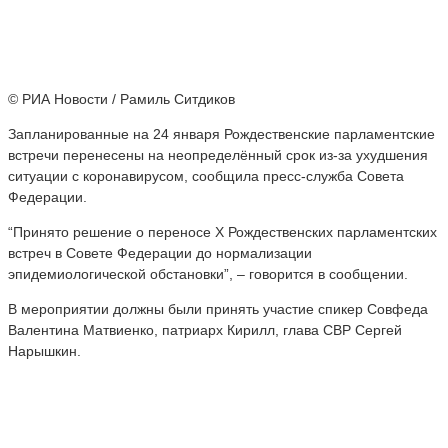
© РИА Новости / Рамиль Ситдиков
Запланированные на 24 января Рождественские парламентские
встречи перенесены на неопределённый срок из-за ухудшения
ситуации с коронавирусом, сообщила пресс-служба Совета
Федерации.
“Принято решение о переносе Х Рождественских парламентских
встреч в Совете Федерации до нормализации
эпидемиологической обстановки”, – говорится в сообщении.
В мероприятии должны были принять участие спикер Совфеда
Валентина Матвиенко, патриарх Кирилл, глава СВР Сергей
Нарышкин.