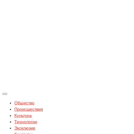
Общество
Происшествия
Культура
Технологии
Эксклюзив