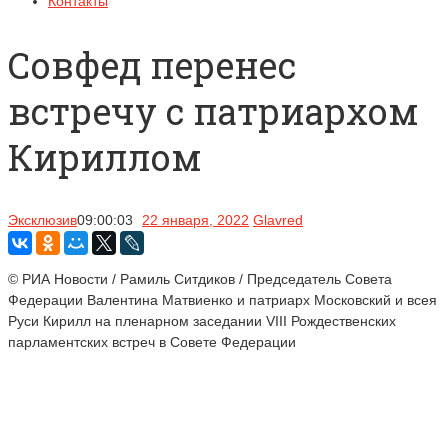
Контакты
Совфед перенес
встречу с патриархом
Кириллом
Эксклюзив
09:00:03
22 января, 2022
Glavred
© РИА Новости / Рамиль Ситдиков / Председатель Совета
Федерации Валентина Матвиенко и патриарх Московский и всея
Руси Кирилл на пленарном заседании VIII Рождественских
парламентских встреч в Совете Федерации