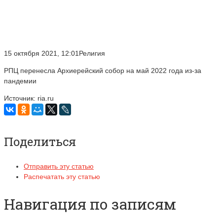
15 октября 2021, 12:01Религия
РПЦ перенесла Архиерейский собор на май 2022 года из-за
пандемии
Источник: ria.ru
Поделиться
Отправить эту статью
Распечатать эту статью
Навигация по записям