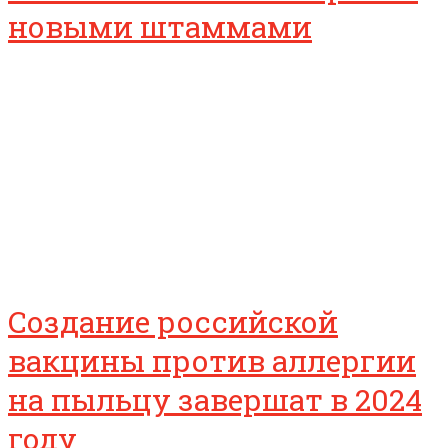
новыми штаммами
Создание российской
вакцины против аллергии
на пыльцу завершат в 2024
году