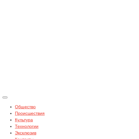
Общество
Происшествия
Культура
Технологии
Эксклюзив