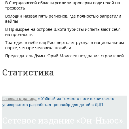
Статистика
Главная страница
»
Учёный из Томского политехнического
университета разработал тренажёр для детей с ДЦП
Сетевое издание «Он-Ньюс».