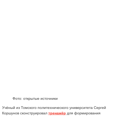
Фото: открытые источники
Учёный из Томского политехнического университета
Сергей
Коршунов
сконструировал
тренажёр
для формирования