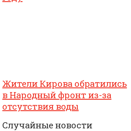
Жители Кирова обратились
в Народный фронт из-за
отсутствия воды
Случайные новости