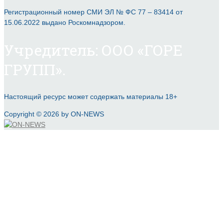
Регистрационный номер СМИ ЭЛ № ФС 77 – 83414 от
15.06.2022 выдано Роскомнадзором.
Учредитель: ООО «ГОРЕ
ГРУПП».
Настоящий ресурс может содержать материалы 18+
Copyright © 2026 by ON-NEWS