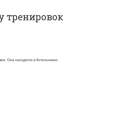
у тренировок
ок. Она находится в Котельниках.