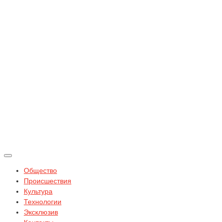
Общество
Происшествия
Культура
Технологии
Эксклюзив