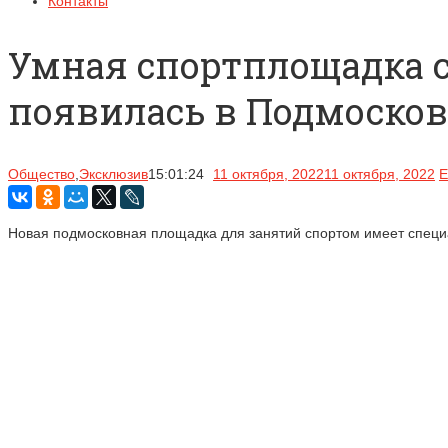
Контакты
Умная спортплощадка 
появилась в Подмосков
Общество
,
Эксклюзив
15:01:24
11 октября, 2022
11 октября, 2022
Е
Новая подмосковная площадка для занятий спортом имеет специа