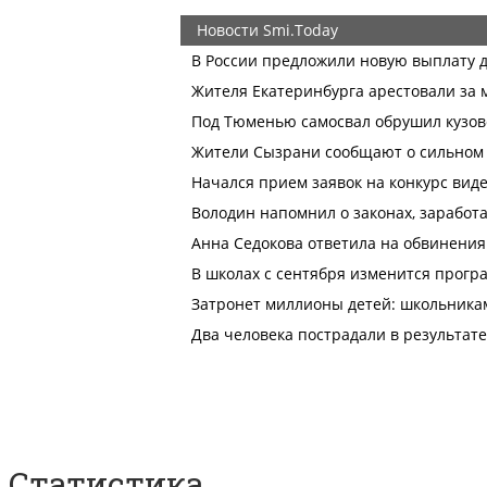
Статистика