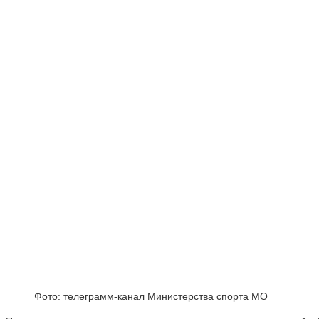
Фото: телеграмм-канал Министерства спорта МО