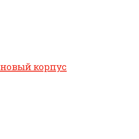
 новый корпус