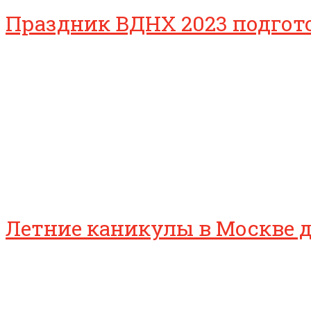
Праздник ВДНХ 2023 подгот
Летние каникулы в Москве 