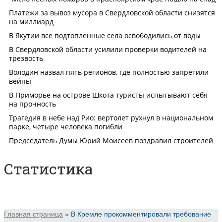
Статистика
Главная страница
»
В Кремле прокомментировали требование