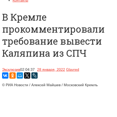
Контакты
В Кремле
прокомментировали
требование вывести
Каляпина из СПЧ
Эксклюзив
02:04:37
28 января, 2022
Glavred
© РИА Новости / Алексей Майшев / Московский Кремль