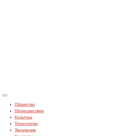
Общество
Происшествия
Культура
Технологии
Эксклюзив