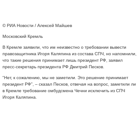
© РИА Новости / Алексей Майшев
Московский Кремль
В Кремле заявили, что им неизвестно о требовании вывести
правозащитника Игоря Каляпина из состава СПЧ, но напомнили,
что такие решения принимает лишь президент РФ, заявил
пресс-секретарь президента РФ Дмитрий Песков.
“Нет, к сожалению, мы не заметили. Это решение принимает
президент РФ”, – сказал Песков, отвечая на вопрос, заметили ли
в Кремле требование омбудсмена Чечни исключить из СПЧ
Игоря Каляпина.