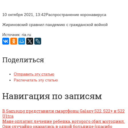
10 октября 2021, 13:42Распространение коронавируса
Жириновский сравнил пандемию с гражданской войной
Источник: ria.ru
Поделиться
Отправить эту статью
Распечатать эту статью
Навигация по записям
В Samsung представили смартфоны Galaxy S22, S22+ и S22
Ultra
Мане оплатил лечение ребенка, которого сбил мотоцикл.
Они случайно оказались в одной больнице (спасибо