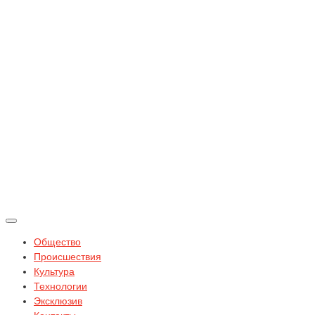
Общество
Происшествия
Культура
Технологии
Эксклюзив