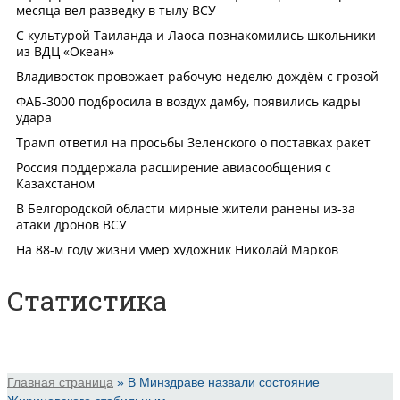
Статистика
Главная страница
»
В Минздраве назвали состояние