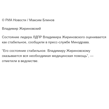
© РИА Новости / Максим Блинов
Владимир Жириновский
Состояние лидера ЛДПР Владимира Жириновского оценивается
как стабильное, сообщили в пресс-службе Минздрава.
“Его состояние стабильное. Владимиру Жириновскому
оказывается вся необходимая медицинская помощь”, —
отметили в ведомстве.