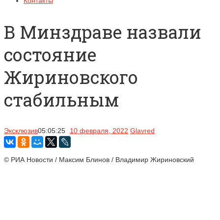
Контакты
В Минздраве назвали
состояние
Жириновского
стабильным
Эксклюзив
05:05:25
10 февраля, 2022
Glavred
© РИА Новости / Максим Блинов / Владимир Жириновский