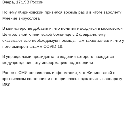
Вчера, 17:19В России
Почему Жириновский привился восемь раз и в итоге заболел?
Мнение вирусолога
В министерстве добавили, что политик находится в московской
Центральной клинической больнице с 2 февраля, ему
оказывают всю необходимую помощь. Там также заявили, что у
него омикрон-штамм COVID-19.
В управделами президента, в ведении которого находится
медучреждение, эту информацию подтвердили.
Ранее в СМИ появлялась информация, что Жириновский в
критическом состоянии и его пришлось подключить к аппарату
ИВЛ.