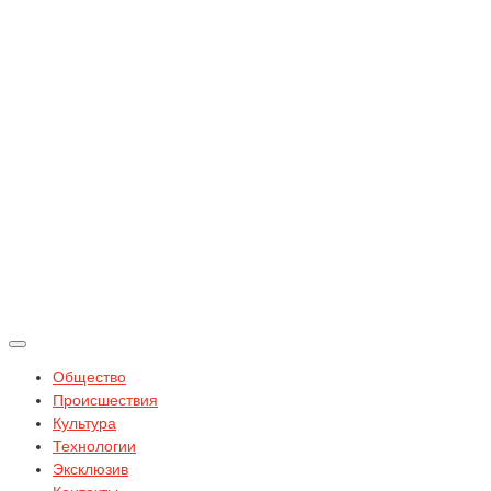
Общество
Происшествия
Культура
Технологии
Эксклюзив