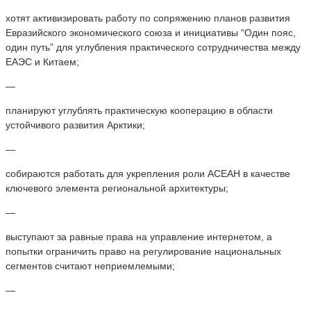
хотят активизировать работу по сопряжению планов развития
Евразийского экономического союза и инициативы “Один пояс,
один путь” для углубления практического сотрудничества между
ЕАЭС и Китаем;
—
планируют углублять практическую кооперацию в области
устойчивого развития Арктики;
—
собираются работать для укрепления роли АСЕАН в качестве
ключевого элемента региональной архитектуры;
—
выступают за равные права на управление интернетом, а
попытки ограничить право на регулирование национальных
сегментов считают неприемлемыми;
—