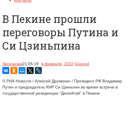
Контакты
В Пекине прошли
переговоры Путина и
Си Цзиньпина
Эксклюзив
21:05:19
4 февраля, 2022
Glavred
© РИА Новости / Алексей Дружинин / Президент РФ Владимир
Путин и председатель КНР Си Цзиньпин во время встречи в
государственной резиденции “Дяоюйтай” в Пекине