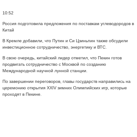
10:52
Россия подготовила предложения по поставкам углеводородов в
Китай
В Кремле добавили, что Путин и Си Цзиньпин также обсудили
инвестиционное сотрудничество, энергетику и ВТС.
В свою очередь, китайский лидер отметил, что Пекин готов
продвигать сотрудничество с Москвой по созданию
Международной научной лунной станции.
По завершении переговоров, главы государств направились на
церемонию открытия XXIV зимних Олимпийских игр, которые
проходят в Пекине.