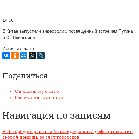
14:56
В Китае выпустили видеоролик, посвященный встречам Путина
и Си Цзиньпина
Источник: ria.ru
Поделиться
Отправить эту статью
Распечатать эту статью
Навигация по записям
В Петербурге решили “ликвидировать” дефицит машин
скорой помощи за счет таксистов