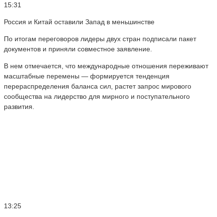
15:31
Россия и Китай оставили Запад в меньшинстве
По итогам переговоров лидеры двух стран подписали пакет
документов и приняли совместное заявление.
В нем отмечается, что международные отношения переживают
масштабные перемены — формируется тенденция
перераспределения баланса сил, растет запрос мирового
сообщества на лидерство для мирного и поступательного
развития.
13:25