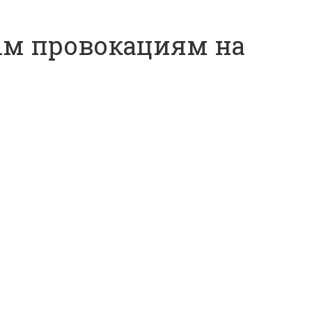
ным провокациям на