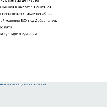
пным провокациям на Украине