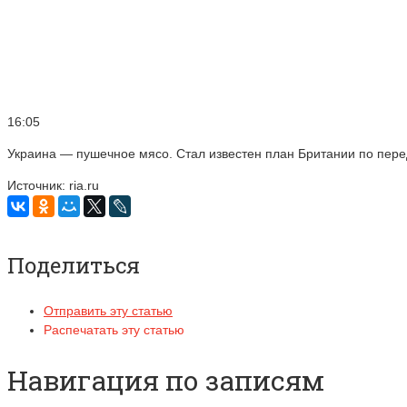
16:05
Украина — пушечное мясо. Стал известен план Британии по пер
Источник: ria.ru
Поделиться
Отправить эту статью
Распечатать эту статью
Навигация по записям