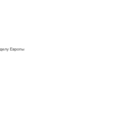
еделу Европы