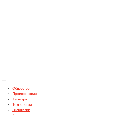
Общество
Происшествия
Культура
Технологии
Эксклюзив