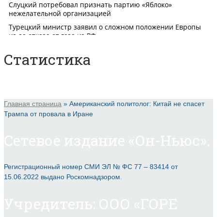
Статистика
Главная страница
»
Американский политолог: Китай не спасет
Трампа от провала в Иране
Сетевое издание «Он-Ньюс».
Регистрационный номер СМИ ЭЛ № ФС 77 – 83414 от
15.06.2022 выдано Роскомнадзором.
Учредитель: ООО «ГОРЕ