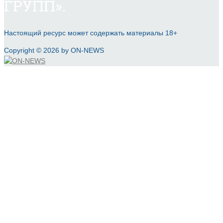
ГРУПП».
Настоящий ресурс может содержать материалы 18+
Copyright © 2026 by ON-NEWS