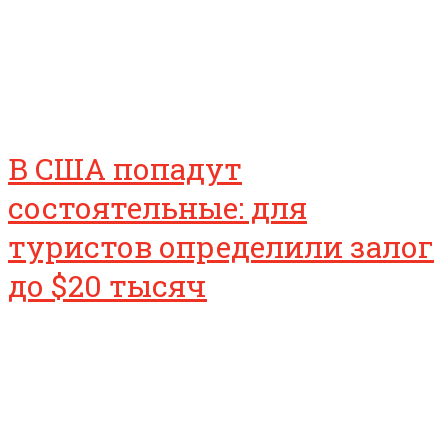
В США попадут
состоятельные: для
туристов определили залог
до $20 тысяч