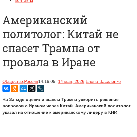
Контакты
Американский
политолог: Китай не
спасет Трампа от
провала в Иране
Общество
,
Россия
14:16:05
14 мая, 2026
Елена Василенко
На Западе оценили шансы Трампа ускорить решение
вопросов с Ираном через Китай. Американский политолог
указал на отношение к американскому лидеру в КНР.