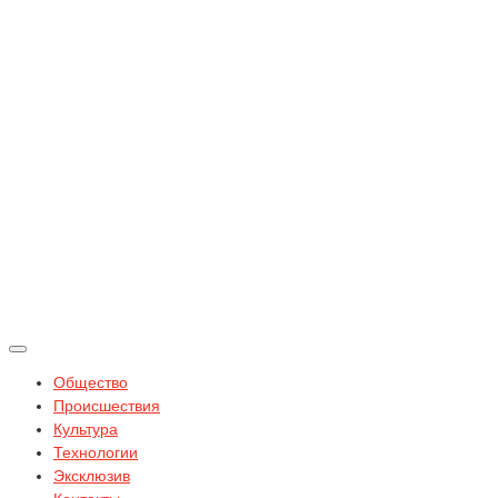
Общество
Происшествия
Культура
Технологии
Эксклюзив