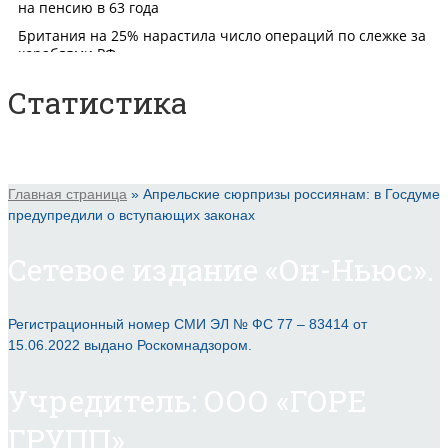
Статистика
Главная страница
»
Апрельские сюрпризы россиянам: в Госдуме
предупредили о вступающих законах
Сетевое издание «Он-Ньюс».
Регистрационный номер СМИ ЭЛ № ФС 77 – 83414 от
15.06.2022 выдано Роскомнадзором.
Учредитель: ООО «ГОРЕ
ГРУПП».