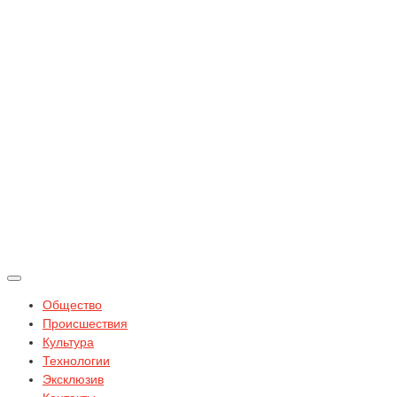
Общество
Происшествия
Культура
Технологии
Эксклюзив