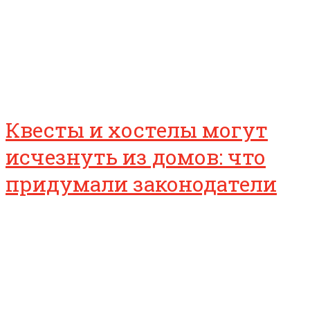
Квесты и хостелы могут
исчезнуть из домов: что
придумали законодатели