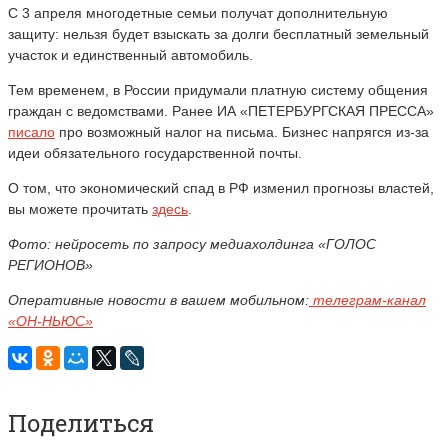
С 3 апреля многодетные семьи получат дополнительную
защиту: нельзя будет взыскать за долги бесплатный земельный
участок и единственный автомобиль.
Тем временем, в России придумали платную систему общения
граждан с ведомствами. Ранее ИА «ПЕТЕРБУРГСКАЯ ПРЕССА»
писало
про возможный налог на письма. Бизнес напрягся из-за
идеи обязательного государственной почты.
О том, что экономический спад в РФ изменил прогнозы властей,
вы можете прочитать
здесь
.
Фото: нейросеть по запросу медиахолдинга «ГОЛОС
РЕГИОНОВ»
Оперативные новости в вашем мобильном:
телеграм-канал
«ОН-НЬЮС»
Поделиться