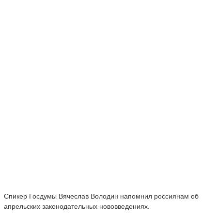
Спикер Госдумы Вячеслав Володин напомнил россиянам об
апрельских законодательных нововведениях.