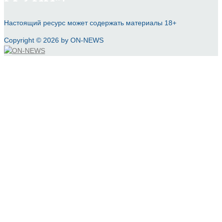
Настоящий ресурс может содержать материалы 18+
Copyright © 2026 by ON-NEWS