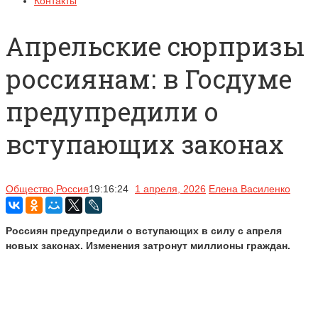
Контакты
Апрельские сюрпризы
россиянам: в Госдуме
предупредили о
вступающих законах
Общество
,
Россия
19:16:24
1 апреля, 2026
Елена Василенко
Россиян предупредили о вступающих в силу с апреля
новых законах. Изменения затронут миллионы граждан.