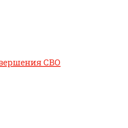
авершения СВО