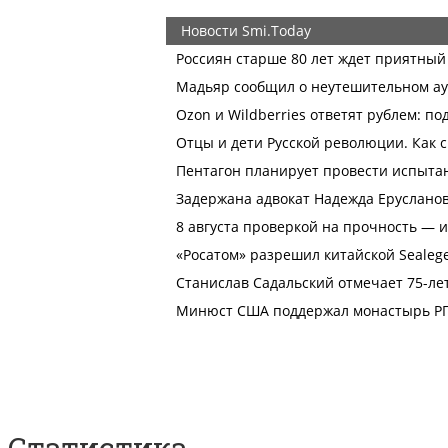
Статистика