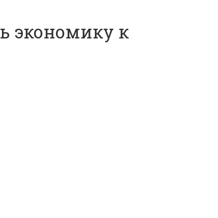
ть экономику к