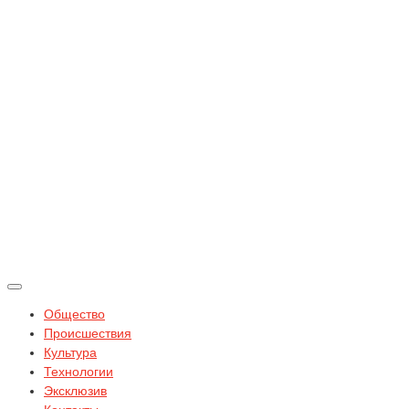
Общество
Происшествия
Культура
Технологии
Эксклюзив