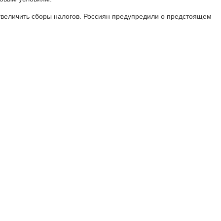
 увеличить сборы налогов. Россиян предупредили о предстоящем