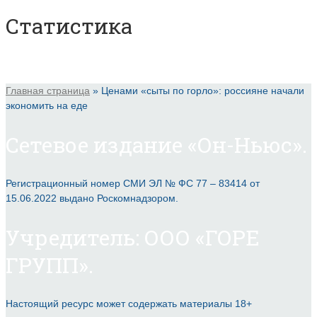
Статистика
Главная страница
»
Ценами «сыты по горло»: россияне начали
экономить на еде
Сетевое издание «Он-Ньюс».
Регистрационный номер СМИ ЭЛ № ФС 77 – 83414 от
15.06.2022 выдано Роскомнадзором.
Учредитель: ООО «ГОРЕ
ГРУПП».
Настоящий ресурс может содержать материалы 18+