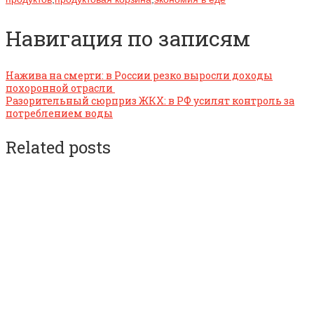
Навигация по записям
Нажива на смерти: в России резко выросли доходы
похоронной отрасли
Разорительный сюрприз ЖКХ: в РФ усилят контроль за
потреблением воды
Related posts