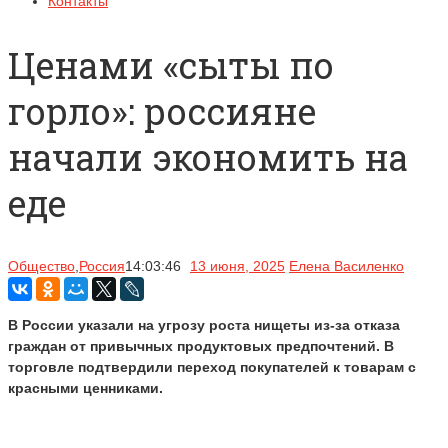
Контакты
Ценами «сыты по
горло»: россияне
начали экономить на
еде
Общество
,
Россия
14:03:46
13 июня, 2025
Елена Василенко
В России указали на угрозу роста нищеты из-за отказа
граждан от привычных продуктовых предпочтений. В
торговле подтвердили переход покупателей к товарам с
красными ценниками.