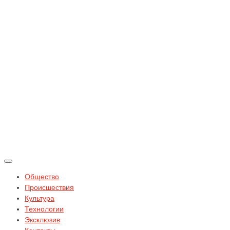
Общество
Происшествия
Культура
Технологии
Эксклюзив