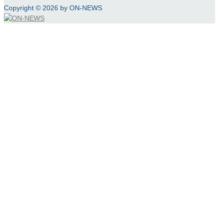
Copyright © 2026 by ON-NEWS