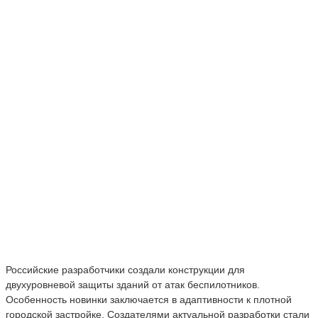
Российские разработчики создали конструкции для
двухуровневой защиты зданий от атак беспилотников.
Особенность новинки заключается в адаптивности к плотной
городской застройке. Создателями актуальной разработки стали