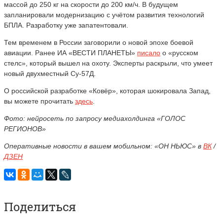
массой до 250 кг на скорости до 200 км/ч. В будущем
запланировали модернизацию с учётом развития технологий
БПЛА. Разработку уже запатентовали.
Тем временем в России заговорили о новой эпохе боевой
авиации. Ранее ИА «ВЕСТИ ПЛАНЕТЫ»
писало
о «русском
стелс», который вышел на охоту. Эксперты раскрыли, что умеет
новый двухместный Су-57Д.
О российской разработке «Ковёр», которая шокировала Запад,
вы можете прочитать
здесь
.
Фото: нейросеть по запросу медиахолдинга «ГОЛОС
РЕГИОНОВ»
Оперативные новости в вашем мобильном: «ОН НЬЮС» в
ВК
/
ДЗЕН
Поделиться