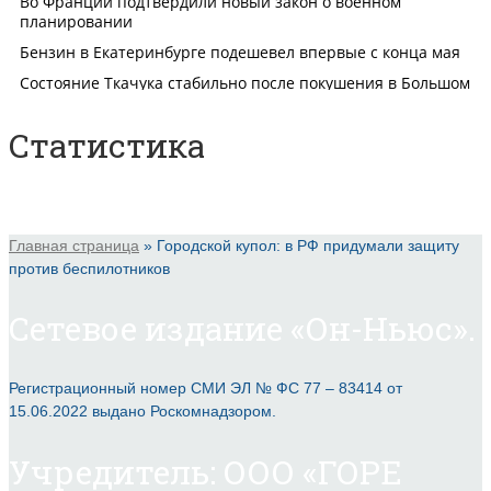
Статистика
Главная страница
»
Городской купол: в РФ придумали защиту
против беспилотников
Сетевое издание «Он-Ньюс».
Регистрационный номер СМИ ЭЛ № ФС 77 – 83414 от
15.06.2022 выдано Роскомнадзором.
Учредитель: ООО «ГОРЕ