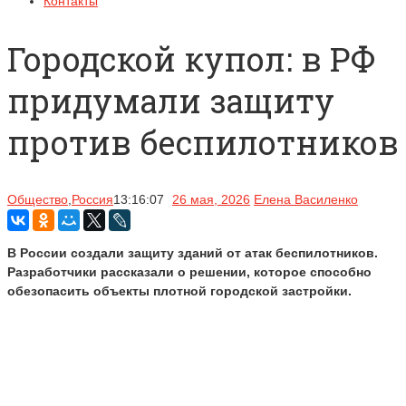
Контакты
Городской купол: в РФ
придумали защиту
против беспилотников
Общество
,
Россия
13:16:07
26 мая, 2026
Елена Василенко
В России создали защиту зданий от атак беспилотников.
Разработчики рассказали о решении, которое способно
обезопасить объекты плотной городской застройки.