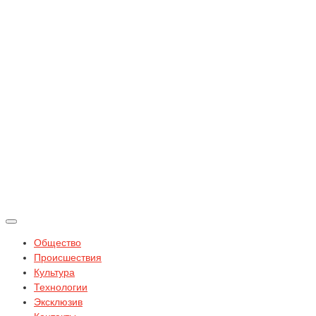
Общество
Происшествия
Культура
Технологии
Эксклюзив