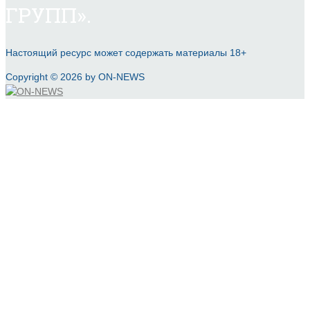
ГРУПП».
Настоящий ресурс может содержать материалы 18+
Copyright © 2026 by ON-NEWS