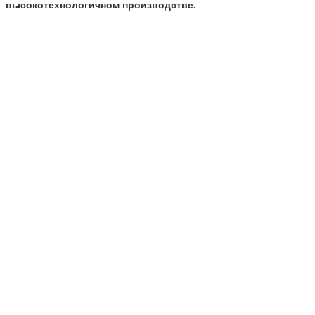
высокотехнологичном производстве.