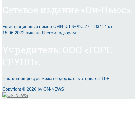
Сетевое издание «Он-Ньюс».
Регистрационный номер СМИ ЭЛ № ФС 77 – 83414 от
15.06.2022 выдано Роскомнадзором.
Учредитель: ООО «ГОРЕ
ГРУПП».
Настоящий ресурс может содержать материалы 18+
Copyright © 2026 by ON-NEWS