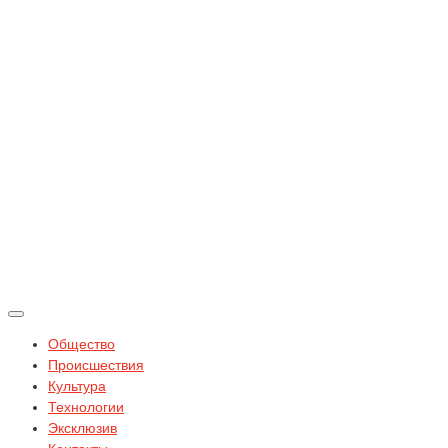
Общество
Происшествия
Культура
Технологии
Эксклюзив