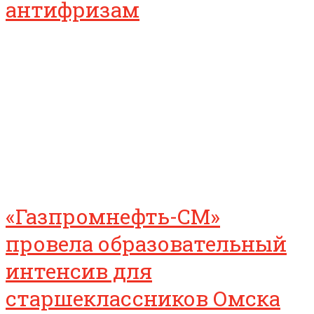
антифризам
«Газпромнефть-СМ»
провела образовательный
интенсив для
старшеклассников Омска