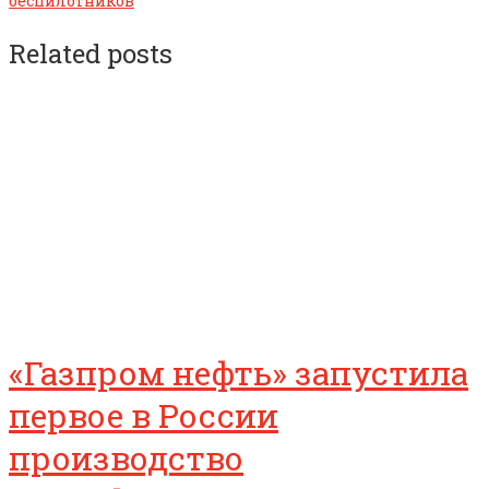
беспилотников
Related posts
«Газпром нефть» запустила
первое в России
производство