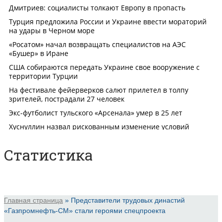
Статистика
Главная страница
»
Представители трудовых династий
«Газпромнефть-СМ» стали героями спецпроекта