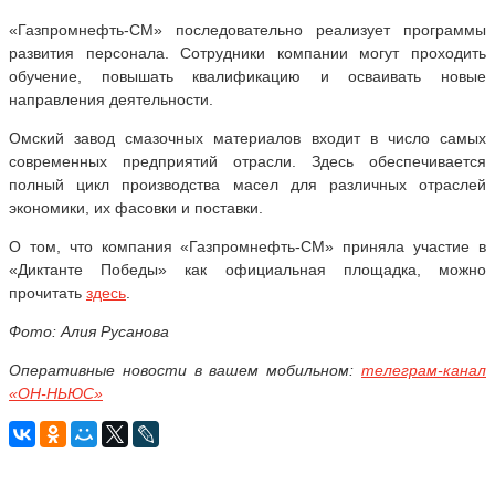
«Газпромнефть-СМ» последовательно реализует программы
развития персонала. Сотрудники компании могут проходить
обучение, повышать квалификацию и осваивать новые
направления деятельности.
Омский завод смазочных материалов входит в число самых
современных предприятий отрасли. Здесь обеспечивается
полный цикл производства масел для различных отраслей
экономики, их фасовки и поставки.
О том, что компания «Газпромнефть-СМ» приняла участие в
«Диктанте Победы» как официальная площадка, можно
прочитать
здесь
.
Фото: Алия Русанова
Оперативные новости в вашем мобильном:
телеграм-канал
«ОН-НЬЮС»