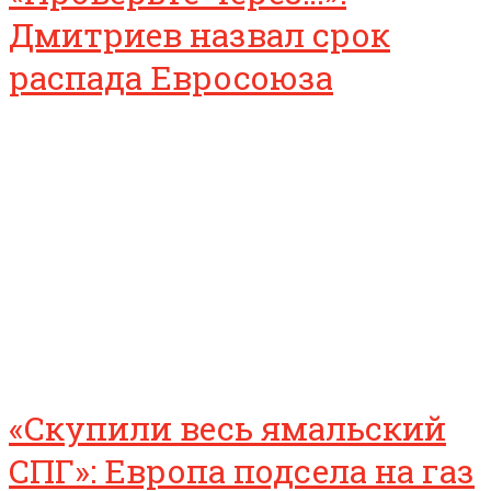
Дмитриев назвал срок
распада Евросоюза
«Скупили весь ямальский
СПГ»: Европа подсела на газ