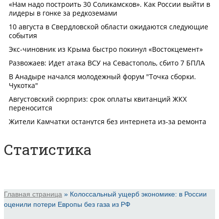
Статистика
Главная страница
»
Колоссальный ущерб экономике: в России
оценили потери Европы без газа из РФ