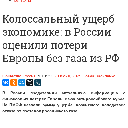
Контакты
Колоссальный ущерб
экономике: в России
оценили потери
Европы без газа из РФ
Общество
,
Россия
19:10:39
20 июня, 2025
Елена Василенко
В России представили актуальную информацию о
финансовых потерях Европы из-за антироссийского курса.
На ПМЭФ назвали сумму ущерба, возникшего вследствие
отказа от поставок российского газа.