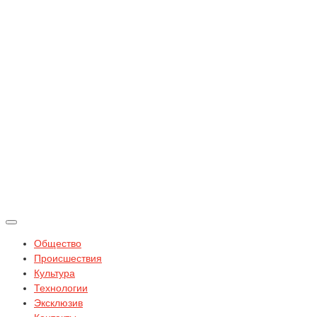
Общество
Происшествия
Культура
Технологии
Эксклюзив