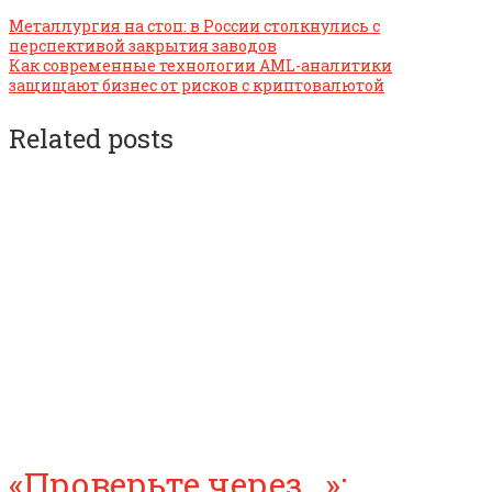
Металлургия на стоп: в России столкнулись с
перспективой закрытия заводов
Как современные технологии AML-аналитики
защищают бизнес от рисков с криптовалютой
Related posts
«Проверьте через…»: