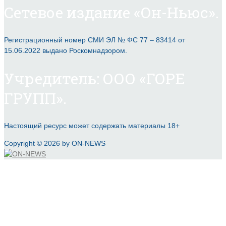
Сетевое издание «Он-Ньюс».
Регистрационный номер СМИ ЭЛ № ФС 77 – 83414 от
15.06.2022 выдано Роскомнадзором.
Учредитель: ООО «ГОРЕ
ГРУПП».
Настоящий ресурс может содержать материалы 18+
Copyright © 2026 by ON-NEWS