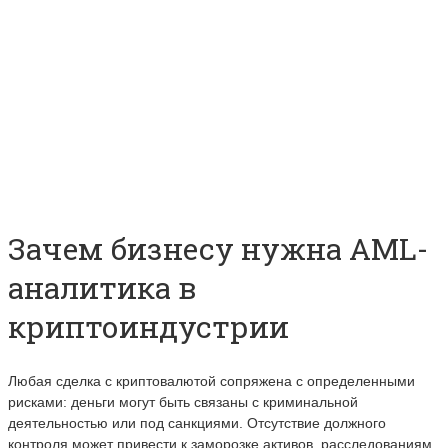
Зачем бизнесу нужна AML-
аналитика в
криптоиндустрии
Любая сделка с криптовалютой сопряжена с определенными
рисками: деньги могут быть связаны с криминальной
деятельностью или под санкциями. Отсутствие должного
контроля может привести к заморозке активов, расследованиям