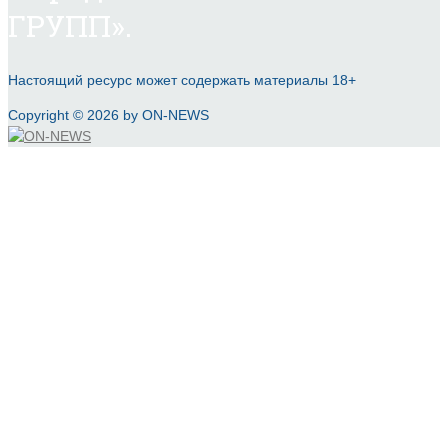
ГРУПП».
Настоящий ресурс может содержать материалы 18+
Copyright © 2026 by ON-NEWS