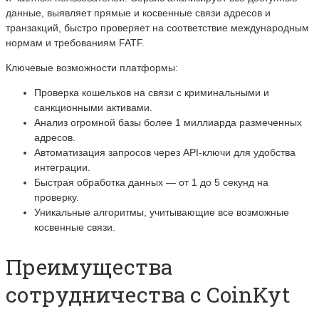
данные, выявляет прямые и косвенные связи адресов и
транзакций, быстро проверяет на соответствие международным
нормам и требованиям FATF.
Ключевые возможности платформы:
Проверка кошельков на связи с криминальными и
санкционными активами.
Анализ огромной базы более 1 миллиарда размеченных
адресов.
Автоматизация запросов через API-ключи для удобства
интеграции.
Быстрая обработка данных — от 1 до 5 секунд на
проверку.
Уникальные алгоритмы, учитывающие все возможные
косвенные связи.
Преимущества
сотрудничества с CoinKyt