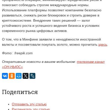
помогают соблюдать строгие международные нормы.
Использование платформы позволяет компаниям безопасно
развиваться, снижать риски блокировок и строить доверие в
криптоэкосистеме. Внедрение таких решений — залог
устойчивого роста и успешного ведения бизнеса в условиях
современного рынка цифровых активов.
О том, что в Минфине заявили о ненадёжности иностранной
валюты и посоветовали покупать золото, можно прочитать
здесь
.
Фото: freepik.com
Оперативные новости в вашем мобильном:
телеграм-канал
«ОН-НЬЮС»
Поделиться
Отправить эту статью
Распечатать эту статью