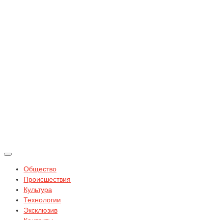
Общество
Происшествия
Культура
Технологии
Эксклюзив