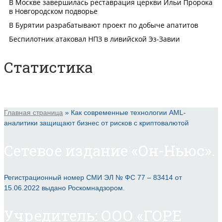
Статистика
Главная страница
»
Как современные технологии AML-
аналитики защищают бизнес от рисков с криптовалютой
Сетевое издание «Он-Ньюс».
Регистрационный номер СМИ ЭЛ № ФС 77 – 83414 от
15.06.2022 выдано Роскомнадзором.
Учредитель: ООО «ГОРЕ