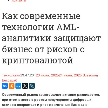
Контакты
Как современные
технологии AML-
аналитики защищают
бизнес от рисков с
криптовалютой
Технологии
19:47:20
23 июня, 2025
24 июня, 2025
Всеволод
Бессараб
Современный рынок криптовалют активно развивается,
при этом вместе с ростом популярности цифровых
активов возрастает и риск вовлечения бизнеса в