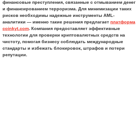
финансовые преступления, связанные с отмыванием денег
и финансированием терроризма. Для минимизации таких
рисков необходимы надежные инструменты AML-
аналитики — именно такие решения предлагает
платформа
coinkyt.com
. Компания предоставляет эффективные
технологии для проверки криптовалютных средств на
чистоту, помогая бизнесу соблюдать международные
стандарты и избежать блокировок, штрафов и потери
репутации.