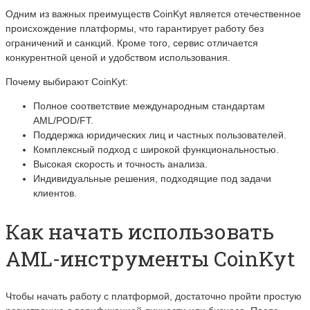
Одним из важных преимуществ CoinKyt является отечественное
происхождение платформы, что гарантирует работу без
ограничений и санкций. Кроме того, сервис отличается
конкурентной ценой и удобством использования.
Почему выбирают CoinKyt:
Полное соответствие международным стандартам
AML/POD/FT.
Поддержка юридических лиц и частных пользователей.
Комплексный подход с широкой функциональностью.
Высокая скорость и точность анализа.
Индивидуальные решения, подходящие под задачи
клиентов.
Как начать использовать
AML-инструменты CoinKyt
Чтобы начать работу с платформой, достаточно пройти простую