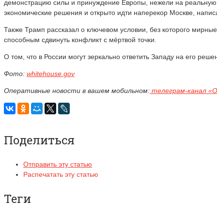
демонстрацию силы и принуждение Европы, нежели на реальную 
экономические решения и открыто идти наперекор Москве, напис
Также Трамп рассказал о ключевом условии, без которого мирны
способным сдвинуть конфликт с мёртвой точки.
О том, что в России могут зеркально ответить Западу на его ре
Фото:
whitehouse.gov
Оперативные новости в вашем мобильном:
телеграм-канал «
Поделиться
Отправить эту статью
Распечатать эту статью
Теги