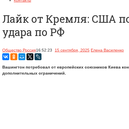
Контакты
Лайк от Кремля: США 
удара по РФ
Общество
,
Россия
16:52:23
15 сентября, 2025
Елена Василенко
Вашингтон потребовал от европейских союзников Киева кон
дополнительных ограничений.