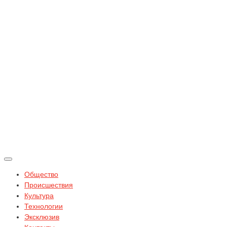
Общество
Происшествия
Культура
Технологии
Эксклюзив