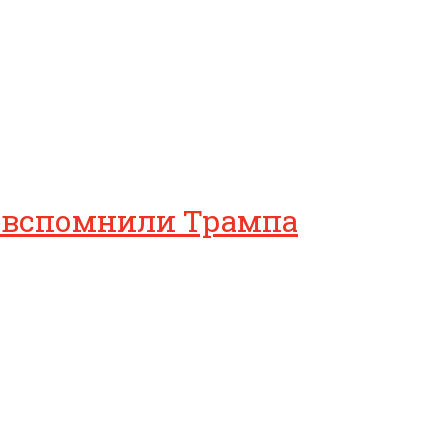
е вспомнили Трампа