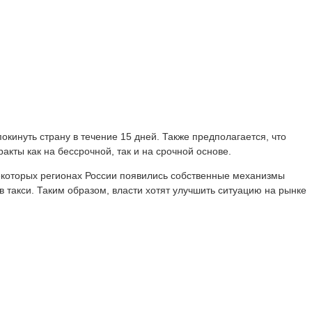
кинуть страну в течение 15 дней. Также предполагается, что
акты как на бессрочной, так и на срочной основе.
некоторых регионах России появились собственные механизмы
в такси. Таким образом, власти хотят улучшить ситуацию на рынке