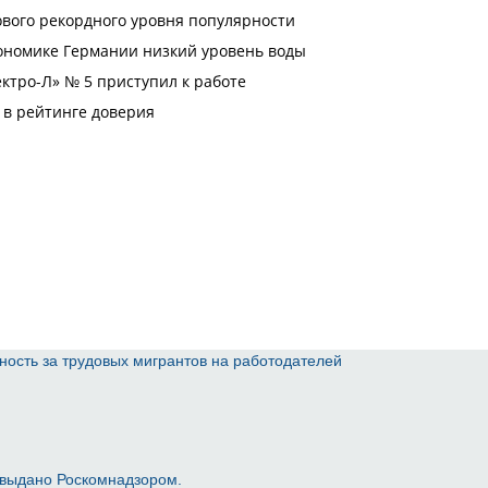
ность за трудовых мигрантов на работодателей
 выдано Роскомнадзором.