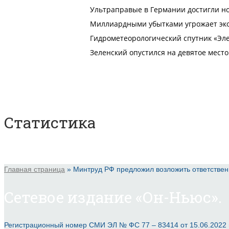
Статистика
Главная страница
»
Минтруд РФ предложил возложить ответствен
Сетевое издание «Он-Ньюс».
Регистрационный номер СМИ ЭЛ № ФС 77 – 83414 от 15.06.2022