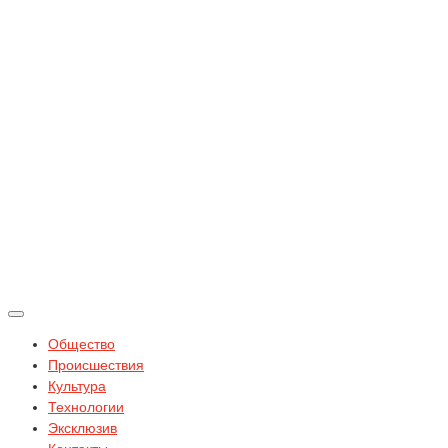
Общество
Происшествия
Культура
Технологии
Эксклюзив