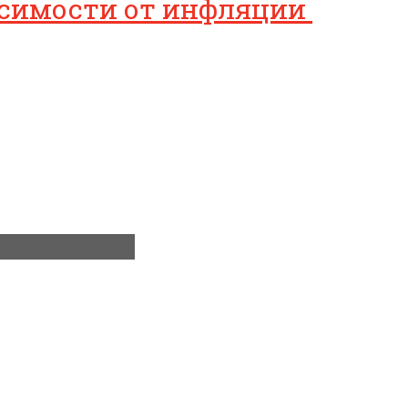
висимости от инфляции