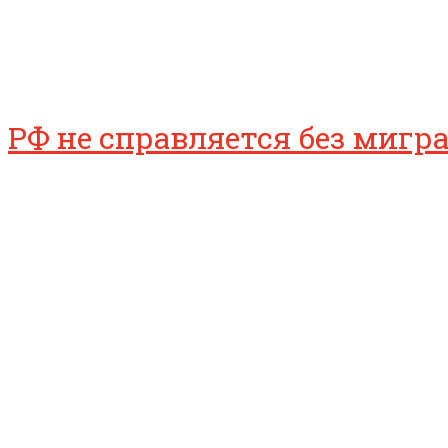
РФ не справляется без мигр