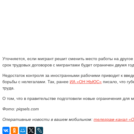
Уточняется, если мигрант решит сменить место работы на другое
срок трудовых договоров с мигрантами будет ограничен двумя год
Недостаток контроля за иностранными рабочими приводит к введ
борьбы с нелегалами. Так, ранее
ИА «ОН НЬЮС»
писало, что губ
труда.
О том, что в правительстве подготовили новые ограничения для 
Фото: piqsels.com
Оперативные новости в вашем мобильном:
телеграм-канал «