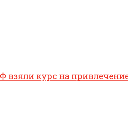
РФ взяли курс на привлечен