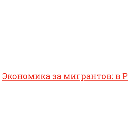
Экономика за мигрантов: в 