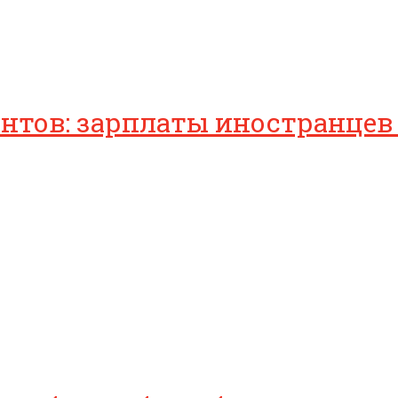
антов: зарплаты иностранцев