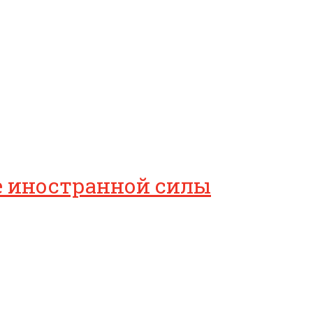
ие иностранной силы