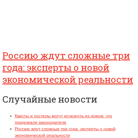
Россию ждут сложные три
года: эксперты о новой
экономической реальности
Случайные новости
Квесты и хостелы могут исчезнуть из домов: что
придумали законодатели
Россию ждут сложные три года: эксперты о новой
экономической реальности