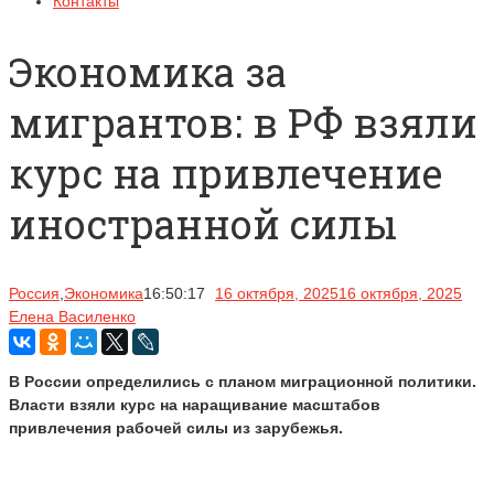
Контакты
Экономика за
мигрантов: в РФ взяли
курс на привлечение
иностранной силы
Россия
,
Экономика
16:50:17
16 октября, 2025
16 октября, 2025
Елена Василенко
В России определились с планом миграционной политики.
Власти взяли курс на наращивание масштабов
привлечения рабочей силы из зарубежья.