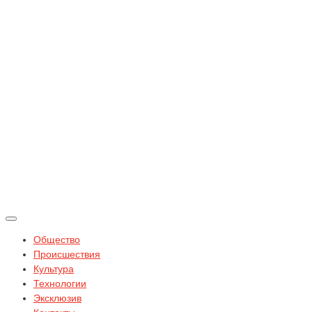
Общество
Происшествия
Культура
Технологии
Эксклюзив