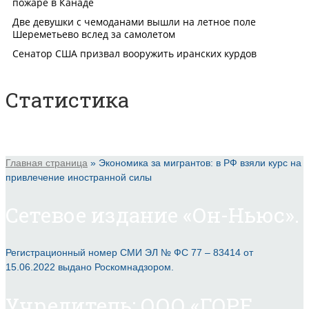
Статистика
Главная страница
»
Экономика за мигрантов: в РФ взяли курс на
привлечение иностранной силы
Сетевое издание «Он-Ньюс».
Регистрационный номер СМИ ЭЛ № ФС 77 – 83414 от
15.06.2022 выдано Роскомнадзором.
Учредитель: ООО «ГОРЕ