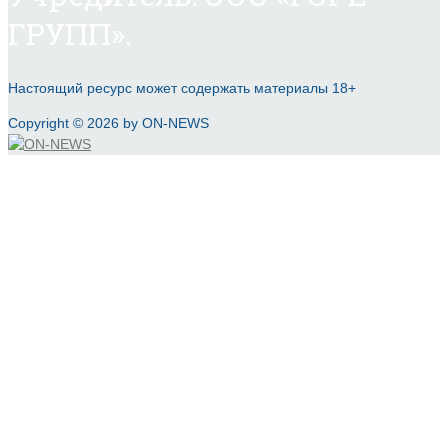
ГРУПП».
Настоящий ресурс может содержать материалы 18+
Copyright © 2026 by ON-NEWS