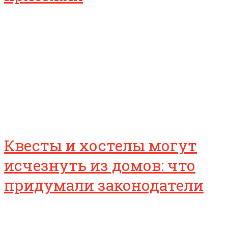
Квесты и хостелы могут
исчезнуть из домов: что
придумали законодатели