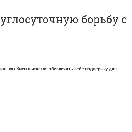
углосуточную борьбу с
ал, как Киев пытается обеспечить себе поддержку для