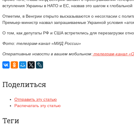
вступления Украины в НАТО и ЕС, назвав это шагом к глобальной
Отметим, в Венгрии открыто высказываются о несогласии с по
Премьер-министр назвал запрашиваемые Украиной условия «ато
О том, как депутаты РФ и США встретились для перезагрузки от
Фото: телеграм-канал «МИД России»
Оперативные новости в вашем мобильном:
телеграм-канал «
Поделиться
Отправить эту статью
Распечатать эту статью
Теги