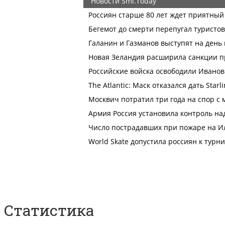
Статистика