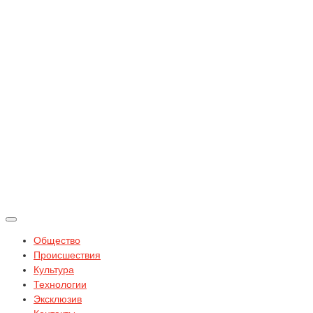
Общество
Происшествия
Культура
Технологии
Эксклюзив