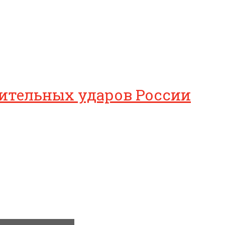
ушительных ударов России