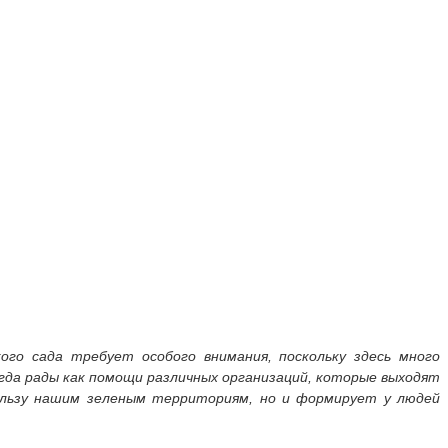
ого сада требует особого внимания, поскольку здесь много
гда рады как помощи различных организаций, которые выходят
ользу нашим зеленым территориям, но и формирует у людей