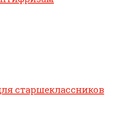
для старшеклассников