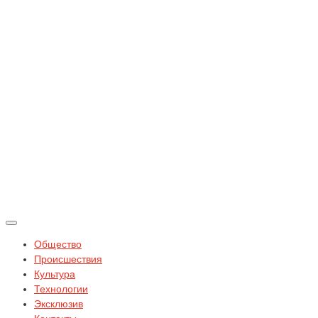
Общество
Происшествия
Культура
Технологии
Эксклюзив