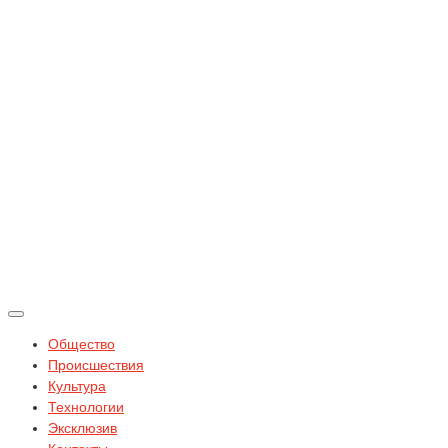
Общество
Происшествия
Культура
Технологии
Эксклюзив