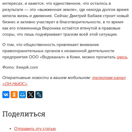
интересах, и кажется, что единственное, что осталось в
результате — это «выжженная земля», где некогда долгое время
кипела жизнь и движение. Сейчас Дмитрий Бабаев строит новый
бизнес и активно участвует в благотворительности, в то время
как его племянница Вероника остаётся втянутой в правовые
споры, что лишь подчёркивает трагизм всей этой ситуации.
О том, что общественность привлекает внимание
правоохранительных органов к незаконной деятельности
предприятия ООО «Водоканал» в Коми, можно прочитать
здесь
.
Фото: freepik.com
Оперативные новости в вашем мобильном:
телеграм-канал
«ОН-НЬЮС»
Поделиться
Отправить эту статью