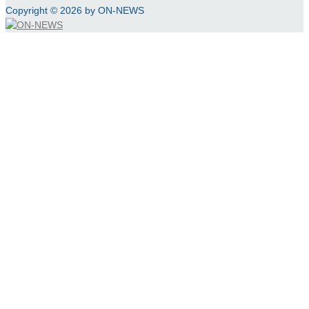
Copyright © 2026 by ON-NEWS