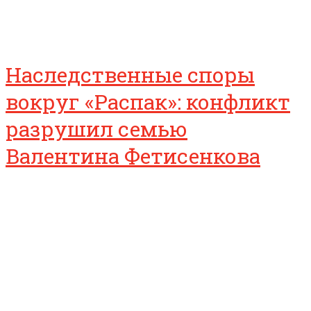
Наследственные споры
вокруг «Распак»: конфликт
разрушил семью
Валентина Фетисенкова