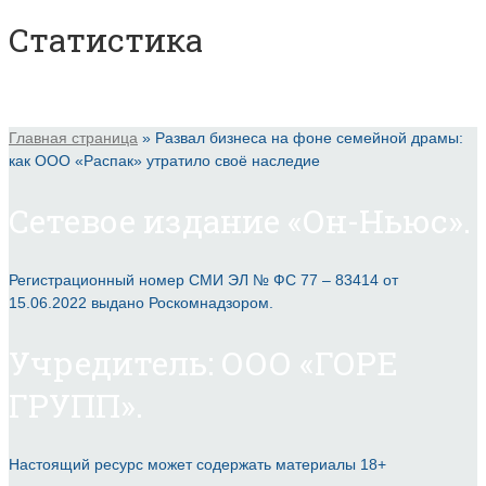
Статистика
Главная страница
»
Развал бизнеса на фоне семейной драмы:
как ООО «Распак» утратило своё наследие
Сетевое издание «Он-Ньюс».
Регистрационный номер СМИ ЭЛ № ФС 77 – 83414 от
15.06.2022 выдано Роскомнадзором.
Учредитель: ООО «ГОРЕ
ГРУПП».
Настоящий ресурс может содержать материалы 18+