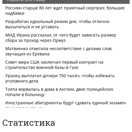
Статистика