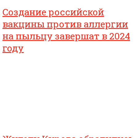
Создание российской
вакцины против аллергии
на пыльцу завершат в 2024
году