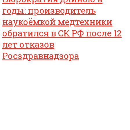
годы: производитель
наукоёмкой медтехники
обратился в СК РФ после 12
лет отказов
Росздравнадзора