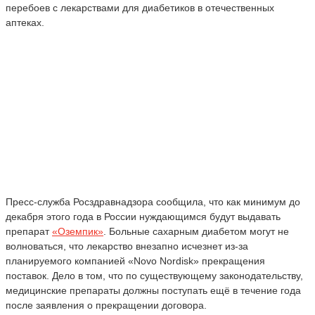
перебоев с лекарствами для диабетиков в отечественных
аптеках.
Пресс-служба Росздравнадзора сообщила, что как минимум до
декабря этого года в России нуждающимся будут выдавать
препарат
«
Оземпик
»
. Больные сахарным диабетом могут не
волноваться, что лекарство внезапно исчезнет из-за
планируемого компанией «
Novo
Nordisk»
прекращения
поставок. Дело в том, что по существующему законодательству,
медицинские препараты должны поступать ещё в течение года
после заявления о
прекращении договора.