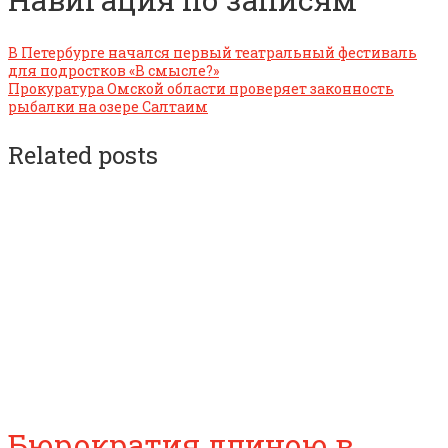
В Петербурге начался первый театральный фестиваль
для подростков «В смысле?»
Прокуратура Омской области проверяет законность
рыбалки на озере Салтаим
Related posts
Бюрократия длиною в