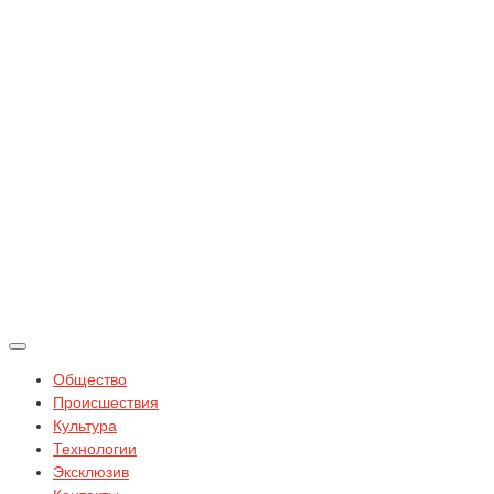
Общество
Происшествия
Культура
Технологии
Эксклюзив