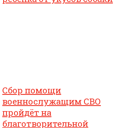
Сбор помощи
военнослужащим СВО
пройдёт на
благотворительной