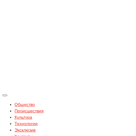
Общество
Происшествия
Культура
Технологии
Эксклюзив