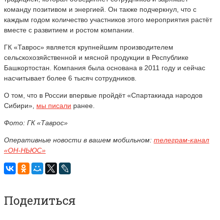
команду позитивом и энергией. Он также подчеркнул, что с
каждым годом количество участников этого мероприятия растёт
вместе с развитием и ростом компании.
ГК «Таврос» является крупнейшим производителем
сельскохозяйственной и мясной продукции в Республике
Башкортостан. Компания была основана в 2011 году и сейчас
насчитывает более 6 тысяч сотрудников.
О том, что в России впервые пройдёт «Спартакиада народов
Сибири»,
мы писали
ранее.
Фото: ГК «Таврос»
Оперативные новости в вашем мобильном:
телеграм-канал
«ОН-НЬЮС»
Поделиться