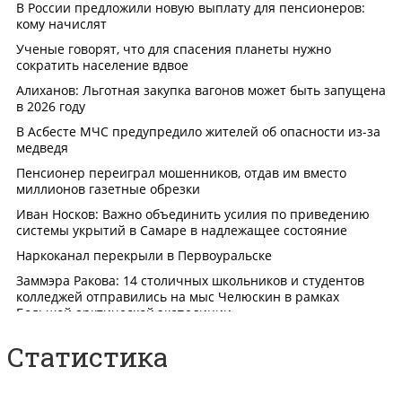
Статистика