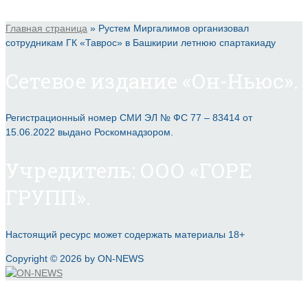
Главная страница
»
Рустем Миргалимов организовал
сотрудникам ГК «Таврос» в Башкирии летнюю спартакиаду
Сетевое издание «Он-Ньюс».
Регистрационный номер СМИ ЭЛ № ФС 77 – 83414 от
15.06.2022 выдано Роскомнадзором.
Учредитель: ООО «ГОРЕ
ГРУПП».
Настоящий ресурс может содержать материалы 18+
Copyright © 2026 by ON-NEWS