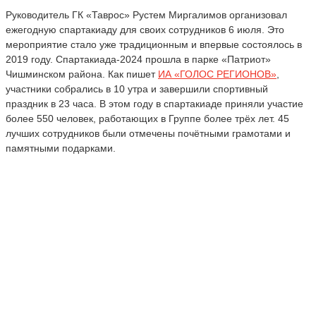
Руководитель ГК «Таврос» Рустем Миргалимов организовал
ежегодную спартакиаду для своих сотрудников 6 июля. Это
мероприятие стало уже традиционным и впервые состоялось в
2019 году. Спартакиада-2024 прошла в парке «Патриот»
Чишминском района. Как пишет
ИА «ГОЛОС РЕГИОНОВ»
,
участники собрались в 10 утра и завершили спортивный
праздник в 23 часа. В этом году в спартакиаде приняли участие
более 550 человек, работающих в Группе более трёх лет. 45
лучших сотрудников были отмечены почётными грамотами и
памятными подарками.