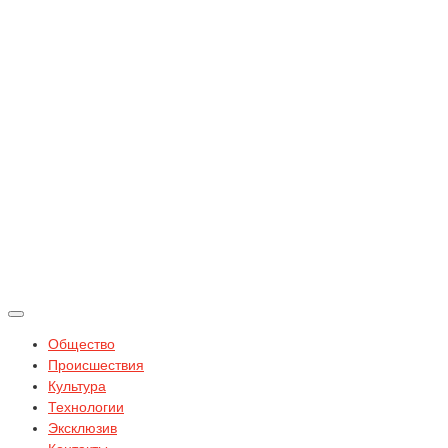
Общество
Происшествия
Культура
Технологии
Эксклюзив