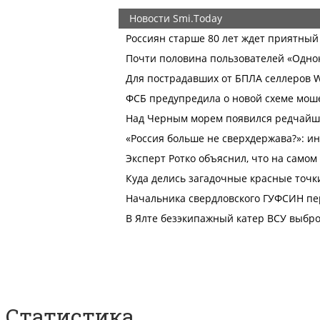
Статистика