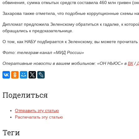
обвинения, сумма отмытых средств составила 460 млн гривен (ок
Захарова также отметила, что подобные коррупционные схемы на
Дипломат предложила Зеленскому обратиться к гадалке, к ко
обращались к предсказательнице.
О том, как НАБУ подбирается к Зеленскому, вы можете прочитать
Фото: телеграм-канал «МИД России»
Оперативные новости в вашем мобильном: «ОН НЬЮС» в
ВК
/
Д
Поделиться
Отправить эту статью
Распечатать эту статью
Теги