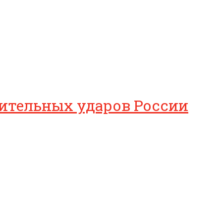
ушительных ударов России