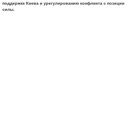
поддержке Киева и урегулированию конфликта с позиции
силы.