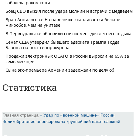
Статистика
Главная страница
»
Удар по «военной машине» России:
Великобритания анонсировала крупнейший пакет санкций