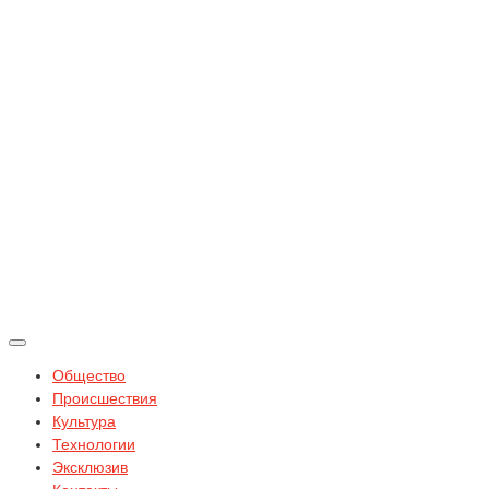
Общество
Происшествия
Культура
Технологии
Эксклюзив