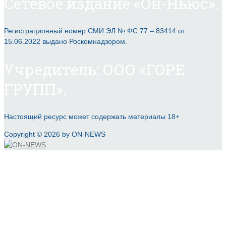
Сетевое издание «Он-Ньюс».
Регистрационный номер СМИ ЭЛ № ФС 77 – 83414 от
15.06.2022 выдано Роскомнадзором.
Учредитель: ООО «ГОРЕ
ГРУПП».
Настоящий ресурс может содержать материалы 18+
Copyright © 2026 by ON-NEWS