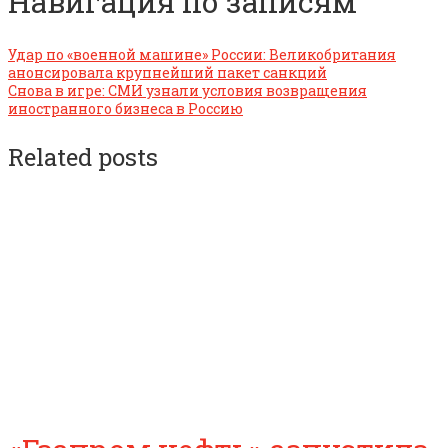
Навигация по записям
Удар по «военной машине» России: Великобритания
анонсировала крупнейший пакет санкций
Снова в игре: СМИ узнали условия возвращения
иностранного бизнеса в Россию
Related posts