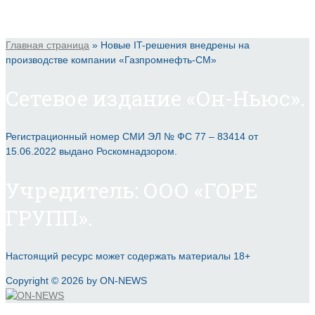
Главная страница
»
Новые IT-решения внедрены на
производстве компании «Газпромнефть-СМ»
Сетевое издание «Он-Ньюс».
Регистрационный номер СМИ ЭЛ № ФС 77 – 83414 от
15.06.2022 выдано Роскомнадзором.
Учредитель: ООО «ГОРЕ
ГРУПП».
Настоящий ресурс может содержать материалы 18+
Copyright © 2026 by ON-NEWS