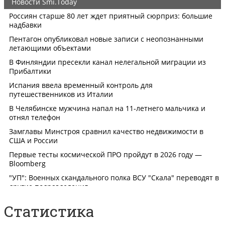
Статистика