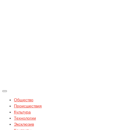
Общество
Происшествия
Культура
Технологии
Эксклюзив