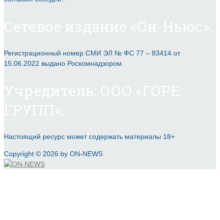
Сетевое издание «Он-Ньюс».
Регистрационный номер СМИ ЭЛ № ФС 77 – 83414 от
15.06.2022 выдано Роскомнадзором.
Учредитель: ООО «ГОРЕ
ГРУПП».
Настоящий ресурс может содержать материалы 18+
Copyright © 2026 by ON-NEWS