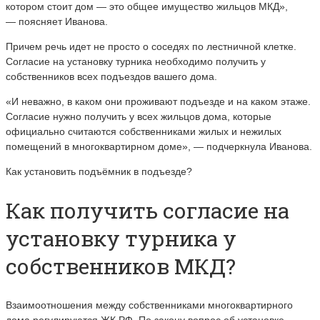
котором стоит дом
—
это общее имущество жильцов МКД»,
—
поясняет Иванова.
Причем речь идет не просто о соседях по лестничной клетке.
Согласие на установку турника необходимо получить у
собственников всех подъездов вашего дома.
«И неважно, в каком они проживают подъезде и на каком этаже.
Согласие нужно получить у всех жильцов дома, которые
официально считаются собственниками жилых и нежилых
помещений в многоквартирном доме»,
—
подчеркнула Иванова.
Как установить подъёмник в подъезде?
Как получить согласие на
установку турника у
собственников МКД?
Взаимоотношения между собственниками многоквартирного