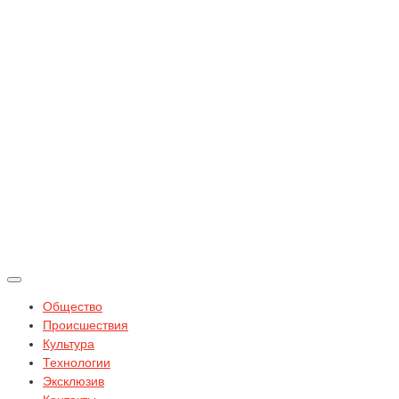
Общество
Происшествия
Культура
Технологии
Эксклюзив