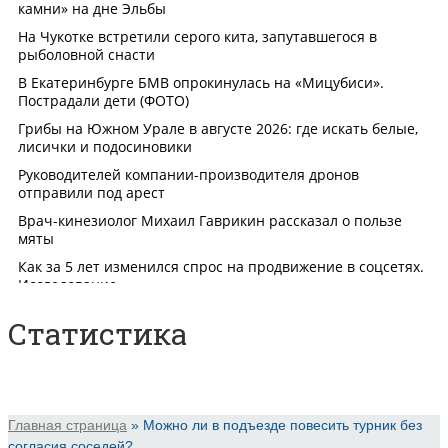
Статистика
Главная страница
»
Можно ли в подъезде повесить турник без
согласия соседей?