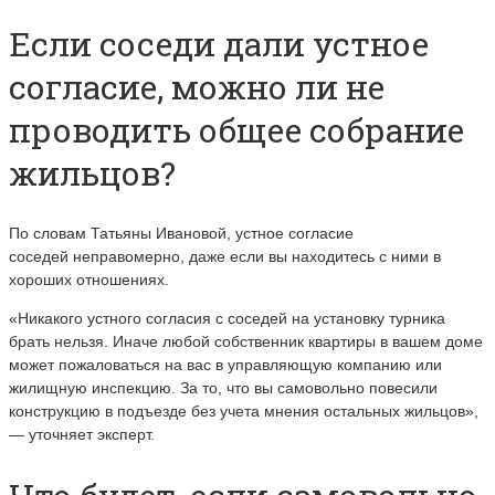
Если соседи дали устное
согласие, можно ли не
проводить общее собрание
жильцов?
По словам Татьяны Ивановой, устное согласие
соседей неправомерно, даже если вы находитесь с ними в
хороших отношениях.
«Никакого устного согласия с соседей на установку турника
брать нельзя. Иначе любой собственник квартиры в вашем доме
может пожаловаться на вас в управляющую компанию или
жилищную инспекцию. За то, что вы самовольно повесили
конструкцию в подъезде без учета мнения остальных жильцов»,
—
уточняет эксперт.