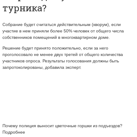
турника?
Собрание будет считаться действительным (кворум), если
участие в нем приняли более 50% человек от общего числа
собственников помещений в многоквартирном доме.
Решение будет принято положительно, если за него
проголосовало не менее двух третей от общего количества
участников опроса. Результаты голосования должны быть
запротоколированы, добавила эксперт.
Почему полиция выносит цветочные горшки из подъездов?
Подробнее