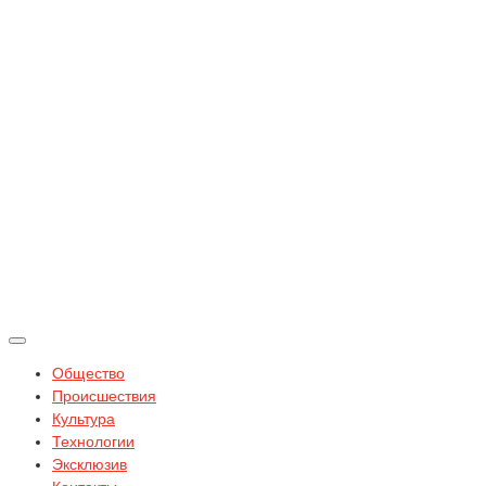
Общество
Происшествия
Культура
Технологии
Эксклюзив