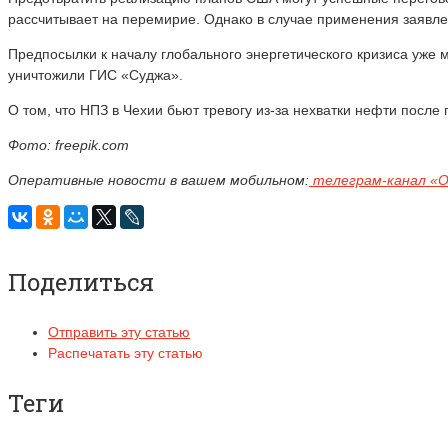
рассчитывает на перемирие. Однако в случае применения заявл
Предпосылки к началу глобального энергетического кризиса уже
уничтожили ГИС «Суджа».
О том, что НПЗ в Чехии бьют тревогу из-за нехватки нефти посл
Фото: freepik.com
Оперативные новости в вашем мобильном:
телеграм-канал «
Поделиться
Отправить эту статью
Распечатать эту статью
Теги