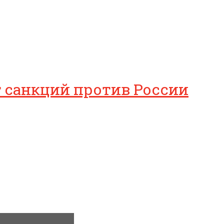
т санкций против России