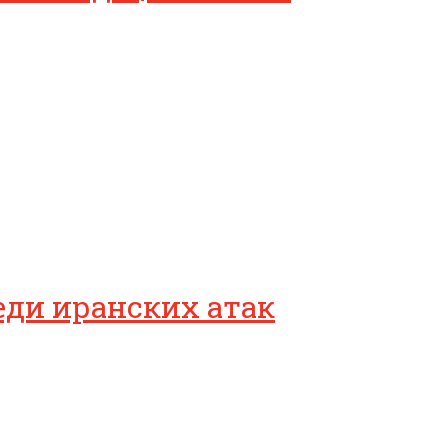
еди иранских атак