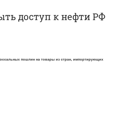
ыть доступ к нефти РФ
лоссальных пошлин на товары из стран, импортирующих