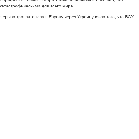
катастрофическими для всего мира.
 срыва транзита газа в Европу через Украину из-за того, что ВСУ