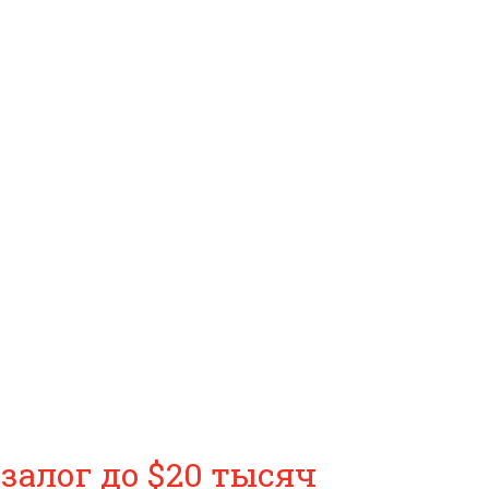
залог до $20 тысяч