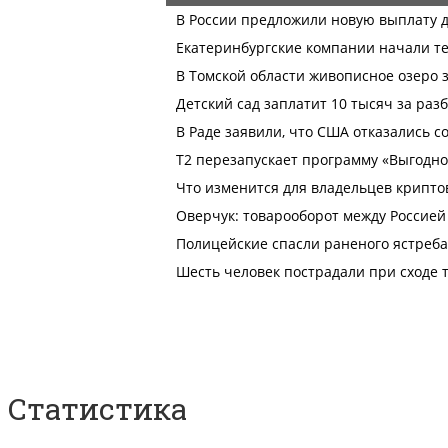
Статистика