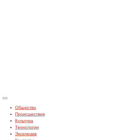
Общество
Происшествия
Культура
Технологии
Эксклюзив