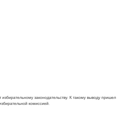
 избирательному законодательству. К такому выводу пришел
избирательной комиссией.