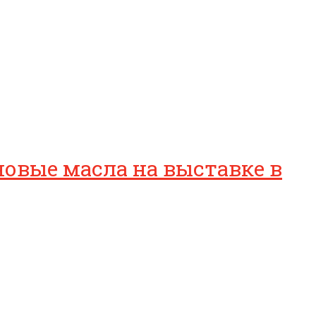
овые масла на выставке в