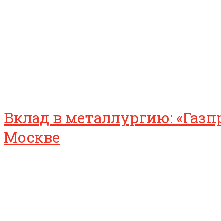
Вклад в металлургию: «Газ
Москве