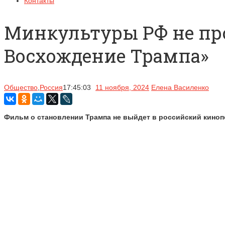
Контакты
Минкультуры РФ не про
Восхождение Трампа»
Общество
,
Россия
17:45:03
11 ноября, 2024
Елена Василенко
Фильм о становлении Трампа не выйдет в российский киноп