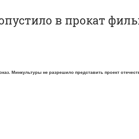
пустило в прокат филь
оказ. Минкультуры не разрешило представить проект отечест