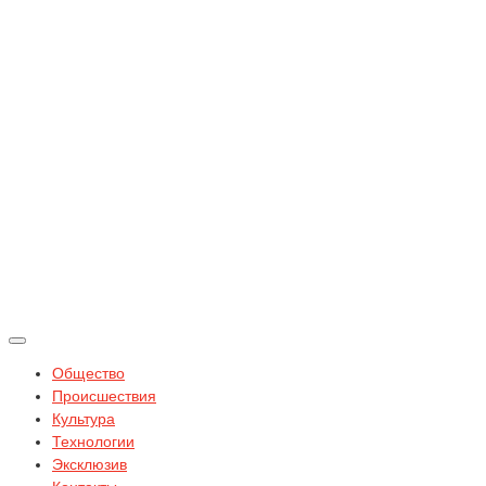
Общество
Происшествия
Культура
Технологии
Эксклюзив