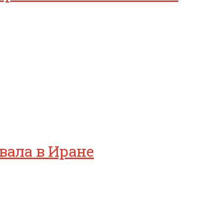
вала в Иране