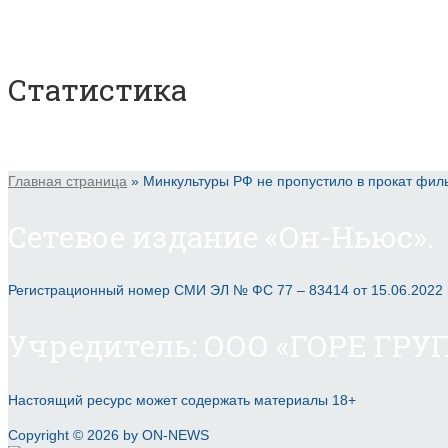
Статистика
Главная страница
»
Минкультуры РФ не пропустило в прокат фил
Сетевое издание «Он-Ньюс».
Регистрационный номер СМИ ЭЛ № ФС 77 – 83414 от 15.06.2022
Учредитель: ООО «ГОРЕ ГРУП
Настоящий ресурс может содержать материалы 18+
Copyright © 2026 by ON-NEWS