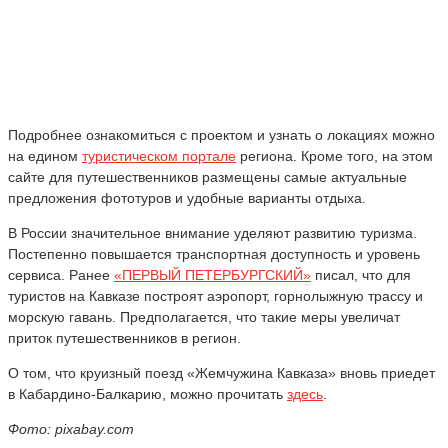
Подробнее ознакомиться с проектом и узнать о локациях можно
на едином
туристическом портале
региона. Кроме того, на этом
сайте для путешественников размещены самые актуальные
предложения фототуров и удобные варианты отдыха.
В России значительное внимание уделяют развитию туризма.
Постепенно повышается транспортная доступность и уровень
сервиса. Ранее
«ПЕРВЫЙ ПЕТЕРБУРГСКИЙ»
писал, что для
туристов на Кавказе построят аэропорт, горнолыжную трассу и
морскую гавань. Предполагается, что такие меры увеличат
приток путешественников в регион.
О том, что круизный поезд «Жемчужина Кавказа» вновь приедет
в Кабардино-Балкарию, можно прочитать
здесь
.
Фото: pixabay.com