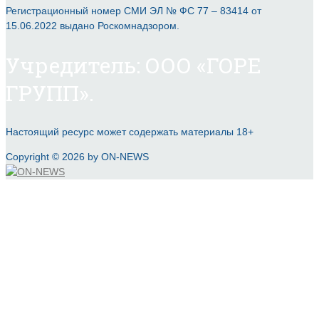
Регистрационный номер СМИ ЭЛ № ФС 77 – 83414 от
15.06.2022 выдано Роскомнадзором.
Учредитель: ООО «ГОРЕ
ГРУПП».
Настоящий ресурс может содержать материалы 18+
Copyright © 2026 by ON-NEWS