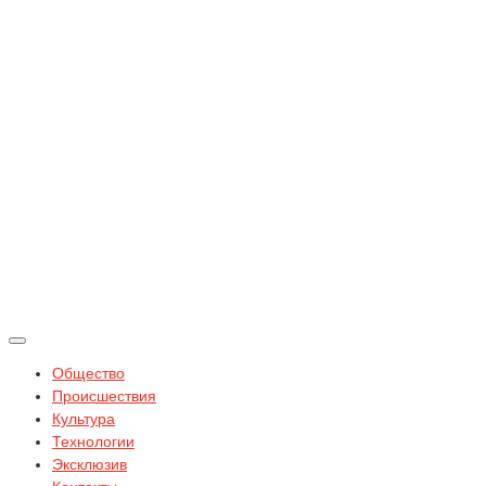
Общество
Происшествия
Культура
Технологии
Эксклюзив