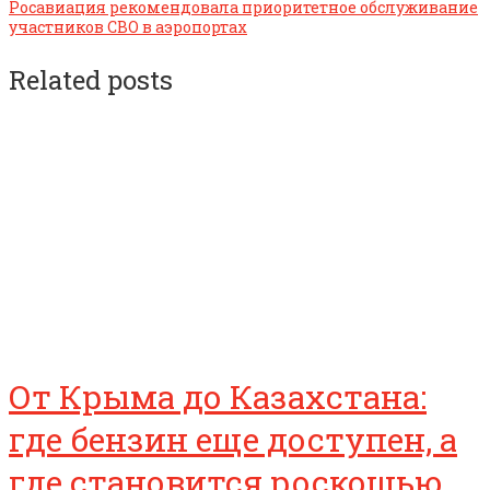
Росавиация рекомендовала приоритетное обслуживание
участников СВО в аэропортах
Related posts
От Крыма до Казахстана:
где бензин еще доступен, а
где становится роскошью