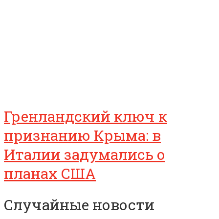
Гренландский ключ к
признанию Крыма: в
Италии задумались о
планах США
Случайные новости