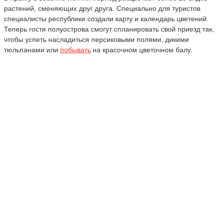
растений, сменяющих друг друга. Специально для туристов
специалисты республики создали карту и календарь цветений.
Теперь гости полуострова смогут спланировать свой приезд так,
чтобы успеть насладиться персиковыми полями, дикими
тюльпанами или
побывать
на красочном цветочном балу.