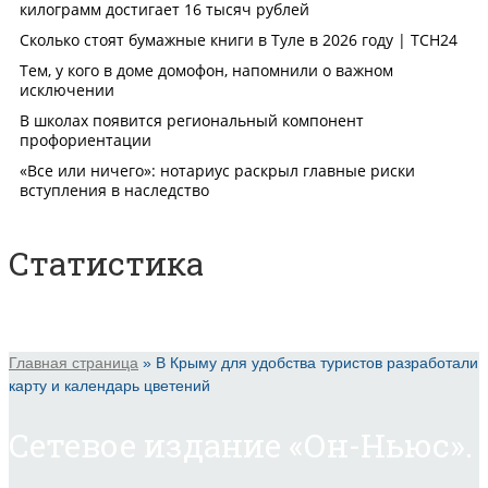
Статистика
Главная страница
»
В Крыму для удобства туристов разработали
карту и календарь цветений
Сетевое издание «Он-Ньюс».