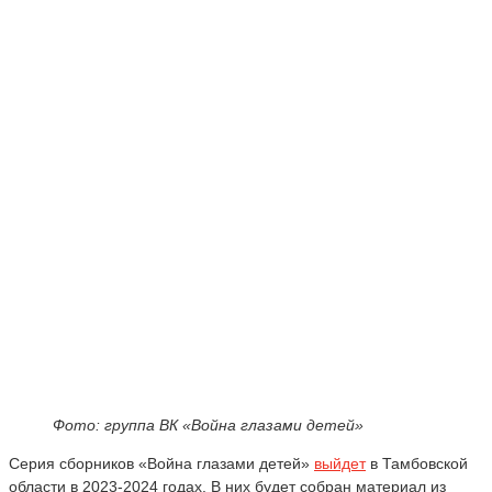
Фото: группа ВК «Война глазами детей»
Серия сборников «Война глазами детей»
выйдет
в Тамбовской
области в 2023-2024 годах. В них будет собран материал из