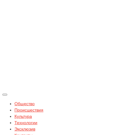
Общество
Происшествия
Культура
Технологии
Эксклюзив