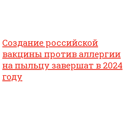
Создание российской
вакцины против аллергии
на пыльцу завершат в 2024
году