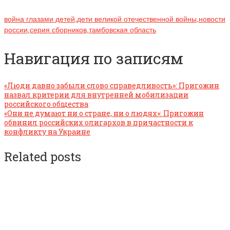
война глазами детей
,
дети великой отечественной войны
,
новости
россии
,
серия сборников
,
тамбовская область
Навигация по записям
«Люди давно забыли слово справедливость»: Пригожин
назвал критерии для внутренней мобилизации
российского общества
«Они не думают ни о стране, ни о людях»: Пригожин
обвинил российских олигархов в причастности к
конфликту на Украине
Related posts