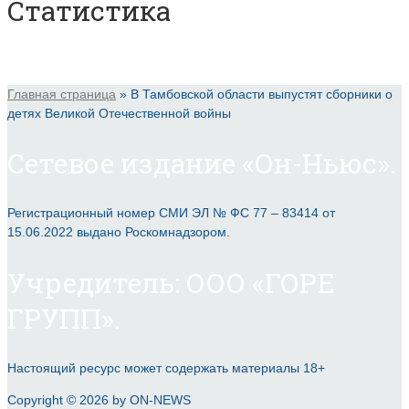
Статистика
Главная страница
»
В Тамбовской области выпустят сборники о
детях Великой Отечественной войны
Сетевое издание «Он-Ньюс».
Регистрационный номер СМИ ЭЛ № ФС 77 – 83414 от
15.06.2022 выдано Роскомнадзором.
Учредитель: ООО «ГОРЕ
ГРУПП».
Настоящий ресурс может содержать материалы 18+
Copyright © 2026 by ON-NEWS