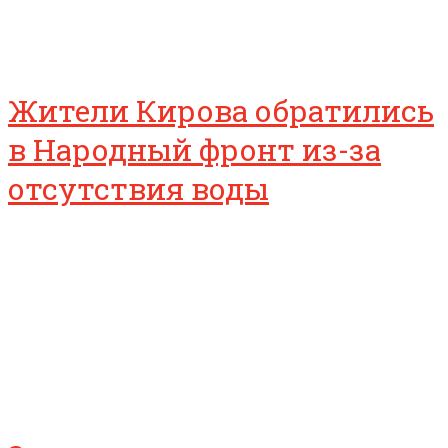
Жители Кирова обратились
в Народный фронт из-за
отсутствия воды