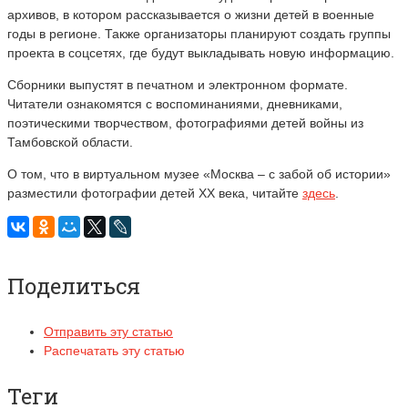
архивов, в котором рассказывается о жизни детей в военные
годы в регионе. Также организаторы планируют создать группы
проекта в соцсетях, где будут выкладывать новую информацию.
Сборники выпустят в печатном и электронном формате.
Читатели ознакомятся с воспоминаниями, дневниками,
поэтическими творчеством, фотографиями детей войны из
Тамбовской области.
О том, что в виртуальном музее «Москва – с забой об истории»
разместили фотографии детей XX века, читайте
здесь
.
Поделиться
Отправить эту статью
Распечатать эту статью
Теги