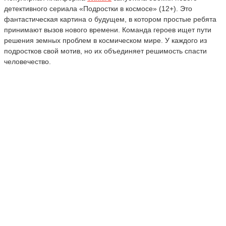
детективного сериала «Подростки в космосе» (12+). Это
фантастическая картина о будущем, в котором простые ребята
принимают вызов нового времени. Команда героев ищет пути
решения земных проблем в космическом мире. У каждого из
подростков свой мотив, но их объединяет решимость спасти
человечество.