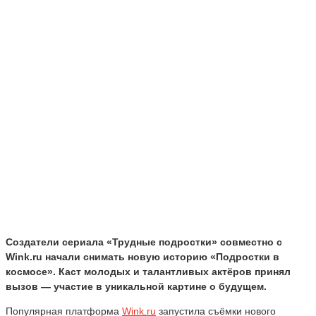
Создатели сериала «Трудные подростки» совместно с
Wink.ru начали снимать новую историю «Подростки в
космосе». Каст молодых и талантливых актёров принял
вызов — участие в уникальной картине о будущем.
Популярная платформа
Wink.ru
запустила съёмки нового