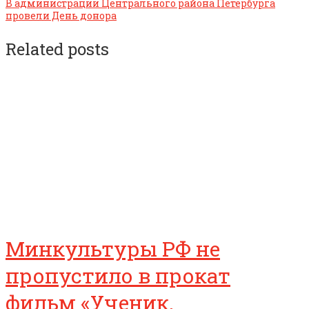
В администрации Центрального района Петербурга
провели День донора
Related posts
Минкультуры РФ не
пропустило в прокат
фильм «Ученик.