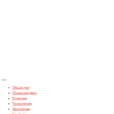
Общество
Происшествия
Культура
Технологии
Эксклюзив