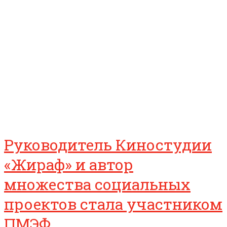
Руководитель Киностудии
«Жираф» и автор
множества социальных
проектов стала участником
ПМЭФ