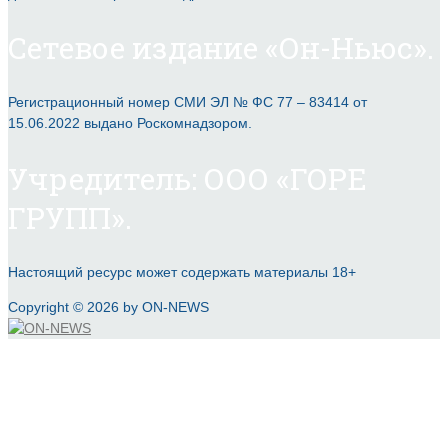
Сетевое издание «Он-Ньюс».
Регистрационный номер СМИ ЭЛ № ФС 77 – 83414 от
15.06.2022 выдано Роскомнадзором.
Учредитель: ООО «ГОРЕ
ГРУПП».
Настоящий ресурс может содержать материалы 18+
Copyright © 2026 by ON-NEWS