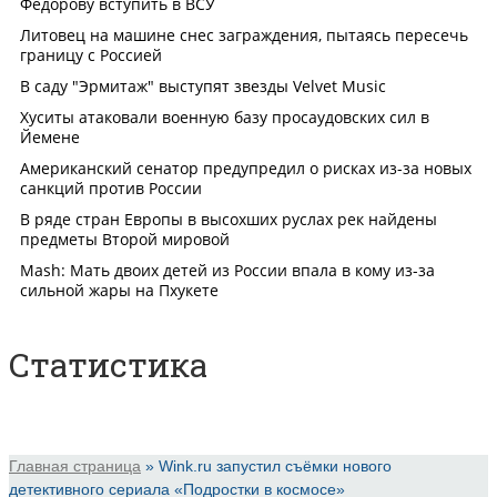
Статистика
Главная страница
»
Wink.ru запустил съёмки нового
детективного сериала «Подростки в космосе»