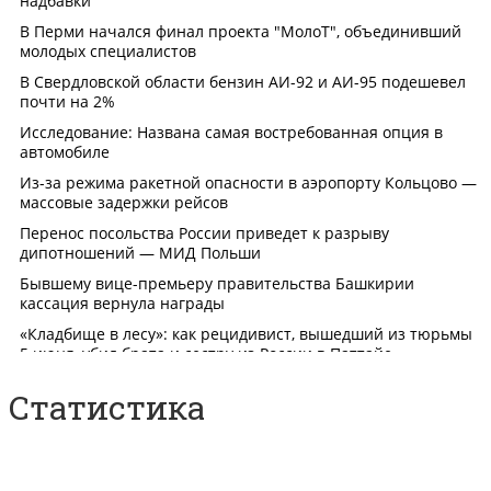
Статистика