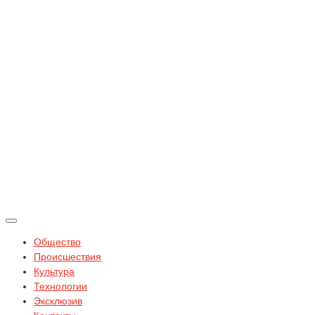
Общество
Происшествия
Культура
Технологии
Эксклюзив