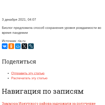
3 декабря 2021, 04:07
Биолог предложила способ сохранения уровня рождаемости во
время пандемии
Источник: ria.ru
Поделиться
Отправить эту статью
Распечатать эту статью
Навигация по записям
Заммэра Иркутского района задержали за получение