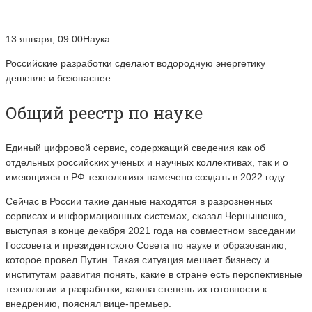
13 января, 09:00Наука
Российские разработки сделают водородную энергетику
дешевле и безопаснее
Общий реестр по науке
Единый цифровой сервис, содержащий сведения как об
отдельных российских ученых и научных коллективах, так и о
имеющихся в РФ технологиях намечено создать в 2022 году.
Сейчас в России такие данные находятся в разрозненных
сервисах и информационных системах, сказал Чернышенко,
выступая в конце декабря 2021 года на совместном заседании
Госсовета и президентского Совета по науке и образованию,
которое провел Путин. Такая ситуация мешает бизнесу и
институтам развития понять, какие в стране есть перспективные
технологии и разработки, какова степень их готовности к
внедрению, пояснял вице-премьер.