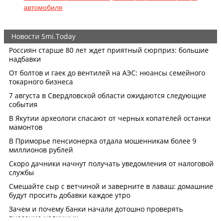
автомобиля