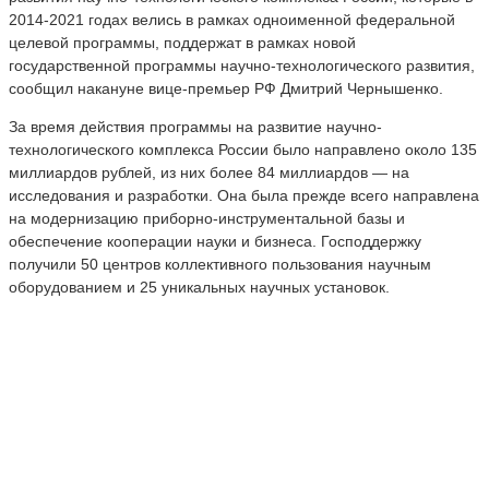
2014-2021 годах велись в рамках одноименной федеральной
целевой программы, поддержат в рамках новой
государственной программы научно-технологического развития,
сообщил накануне вице-премьер РФ Дмитрий Чернышенко.
За время действия программы на развитие научно-
технологического комплекса России было направлено около 135
миллиардов рублей, из них более 84 миллиардов — на
исследования и разработки. Она была прежде всего направлена
на модернизацию приборно-инструментальной базы и
обеспечение кооперации науки и бизнеса. Господдержку
получили 50 центров коллективного пользования научным
оборудованием и 25 уникальных научных установок.