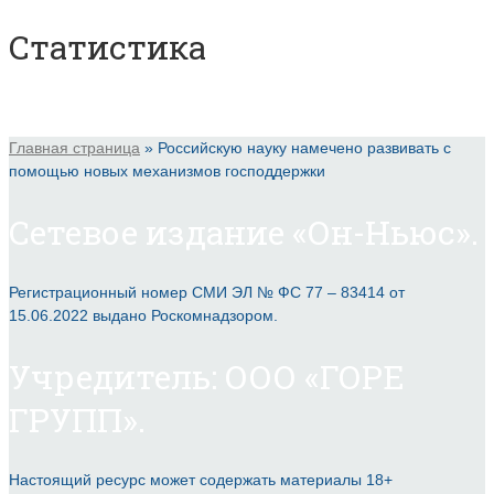
Статистика
Главная страница
»
Российскую науку намечено развивать с
помощью новых механизмов господдержки
Сетевое издание «Он-Ньюс».
Регистрационный номер СМИ ЭЛ № ФС 77 – 83414 от
15.06.2022 выдано Роскомнадзором.
Учредитель: ООО «ГОРЕ
ГРУПП».
Настоящий ресурс может содержать материалы 18+