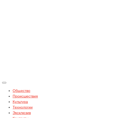
Общество
Происшествия
Культура
Технологии
Эксклюзив