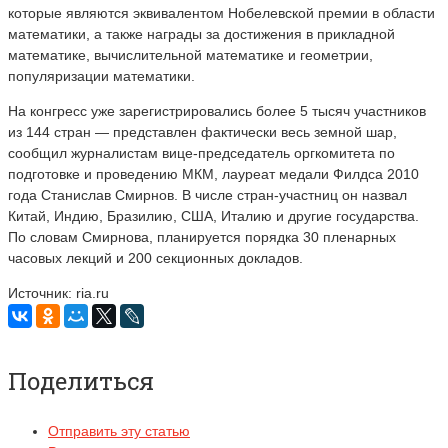
которые являются эквивалентом Нобелевской премии в области
математики, а также награды за достижения в прикладной
математике, вычислительной математике и геометрии,
популяризации математики.
На конгресс уже зарегистрировались более 5 тысяч участников
из 144 стран — представлен фактически весь земной шар,
сообщил журналистам вице-председатель оргкомитета по
подготовке и проведению МКМ, лауреат медали Филдса 2010
года Станислав Смирнов. В числе стран-участниц он назвал
Китай, Индию, Бразилию, США, Италию и другие государства.
По словам Смирнова, планируется порядка 30 пленарных
часовых лекций и 200 секционных докладов.
Источник: ria.ru
Поделиться
Отправить эту статью