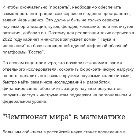
И чтобы окончательно “прозреть”, необходимо обеспечить
возможность интеграции всех сервисов в единое пространство,
заявил Чернышенко. Это должны быть не только сервисы
научных организаций, вузов, фондов, компаний, но и институтов
развития, добавил он. Поэтому для реализации таких сервисов в
2022 году кабинет министров запускает домен “Наука и
инновации” на базе защищенной единой цифровой облачной
платформы “Гостех”.
По словам вице-премьера, это позволит сэкономить время
отдельного исследователя, сократить бюрократическую нагрузку
на него, наладить его связь с другими научными коллективами,
быстро найти заказчиков исследований и разработок,
финансирование, обеспечить защиту научных результатов,
получить доступ к инструментам поддержки на региональном и
федеральном уровне.
“Чемпионат мира” в математике
Большим событием в российской науке станет проведение в