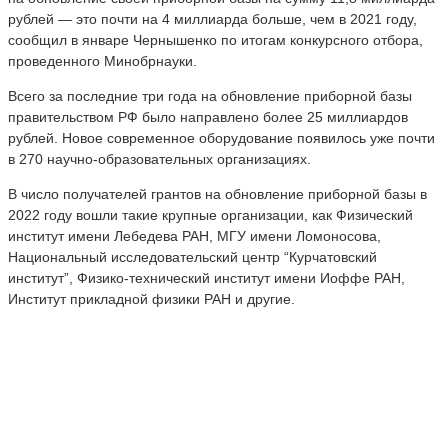
рублей — это почти на 4 миллиарда больше, чем в 2021 году,
сообщил в январе Чернышенко по итогам конкурсного отбора,
проведенного Минобрнауки.
Всего за последние три года на обновление приборной базы
правительством РФ было направлено более 25 миллиардов
рублей. Новое современное оборудование появилось уже почти
в 270 научно-образовательных организациях.
В число получателей грантов на обновление приборной базы в
2022 году вошли такие крупные организации, как Физический
институт имени Лебедева РАН, МГУ имени Ломоносова,
Национальный исследовательский центр “Курчатовский
институт”, Физико-технический институт имени Иоффе РАН,
Институт прикладной физики РАН и другие.