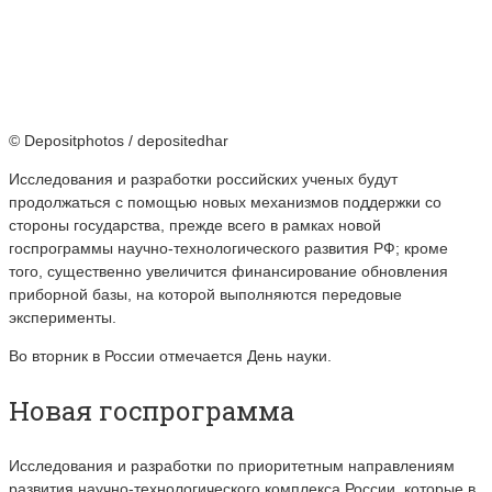
© Depositphotos / depositedhar
Исследования и разработки российских ученых будут
продолжаться с помощью новых механизмов поддержки со
стороны государства, прежде всего в рамках новой
госпрограммы научно-технологического развития РФ; кроме
того, существенно увеличится финансирование обновления
приборной базы, на которой выполняются передовые
эксперименты.
Во вторник в России отмечается День науки.
Новая госпрограмма
Исследования и разработки по приоритетным направлениям
развития научно-технологического комплекса России, которые в