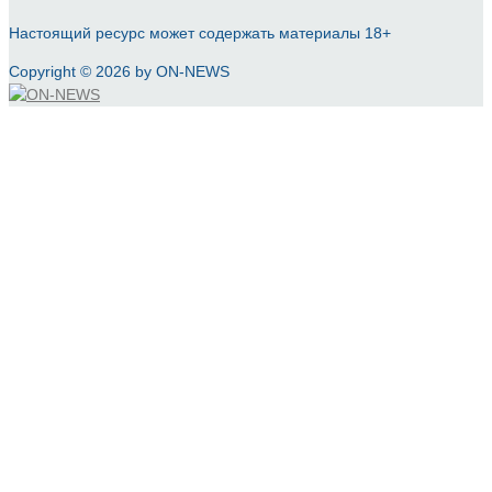
Настоящий ресурс может содержать материалы 18+
Copyright © 2026 by ON-NEWS