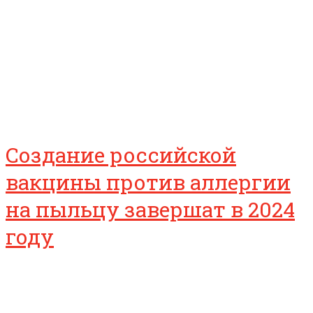
Создание российской
вакцины против аллергии
на пыльцу завершат в 2024
году