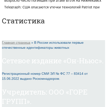
Статистика
Главная страница
»
В России использовали первые
отечественные идентификаторы животных
Сетевое издание «Он-Ньюс».
Регистрационный номер СМИ ЭЛ № ФС 77 – 83414 от
15.06.2022 выдано Роскомнадзором.
Учредитель: ООО «ГОРЕ
ГРУПП».