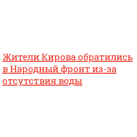
Жители Кирова обратились
в Народный фронт из-за
отсутствия воды