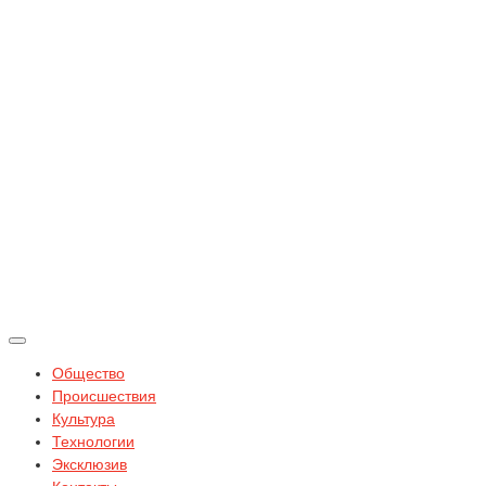
Общество
Происшествия
Культура
Технологии
Эксклюзив