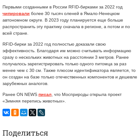
Первыми созданными в России RFID-бирками за 2022 год
чипировали
более 30 тысяч оленей в Ямало-Ненецком
автономном округе. В 2023 году планируется еще больше
распространить эту практику сначала в регионе, а потом и по
всей стране.
RFID-бирки за 2022 год полностью доказали свою
эффективность. Благодаря им можно считывать информацию
сразу о нескольких животных на расстоянии 3 метров. Ранее
получалось зарегистрировать только одного питомца за раз
менее чем с 30 см. Также плюсом идентификатора является, то
он создан на базе только отечественных компонентов и дешевле
зарубежных аналогов.
Ранее ON NEWS
писал
, что Мосприроды открыла проект
«Зимняя перепись животных».
Поделиться