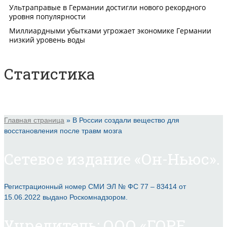
Статистика
Главная страница
»
В России создали вещество для
восстановления после травм мозга
Сетевое издание «Он-Ньюс».
Регистрационный номер СМИ ЭЛ № ФС 77 – 83414 от
15.06.2022 выдано Роскомнадзором.
Учредитель: ООО «ГОРЕ