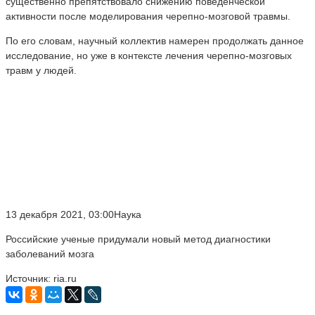
существенно препятствовало снижению поведенческой
активности после моделирования черепно-мозговой травмы.
По его словам, научный коллектив намерен продолжать данное
исследование, но уже в контексте лечения черепно-мозговых
травм у людей.
13 декабря 2021, 03:00Наука
Российские ученые придумали новый метод диагностики
заболеваний мозга
Источник: ria.ru