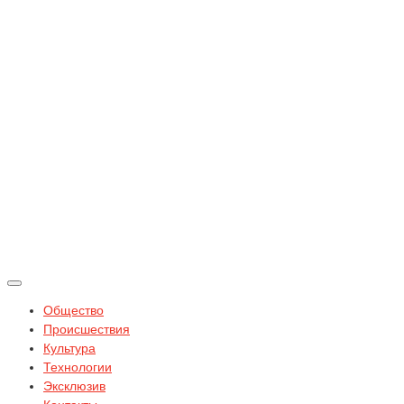
Общество
Происшествия
Культура
Технологии
Эксклюзив