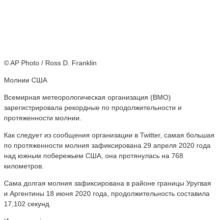
© AP Photo / Ross D. Franklin
Молнии США
Всемирная метеорологическая организация (ВМО)
зарегистрировала рекордные по продолжительности и
протяженности молнии.
Как следует из сообщения организации в Twitter, самая большая
по протяженности молния зафиксирована 29 апреля 2020 года
над южным побережьем США, она протянулась на 768
километров.
Сама долгая молния зафиксирована в районе границы Уругвая
и Аргентины 18 июня 2020 года, продолжительность составила
17,102 секунд.