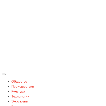
Общество
Происшествия
Культура
Технологии
Эксклюзив