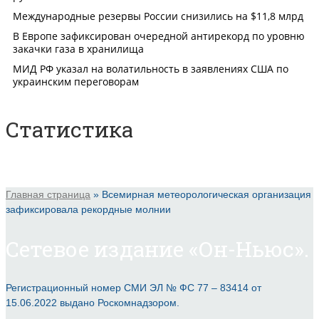
Статистика
Главная страница
»
Всемирная метеорологическая организация
зафиксировала рекордные молнии
Сетевое издание «Он-Ньюс».
Регистрационный номер СМИ ЭЛ № ФС 77 – 83414 от
15.06.2022 выдано Роскомнадзором.