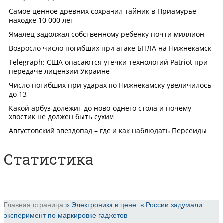
Статистика
Главная страница
»
Электроника в цене: в России задумали
эксперимент по маркировке гаджетов