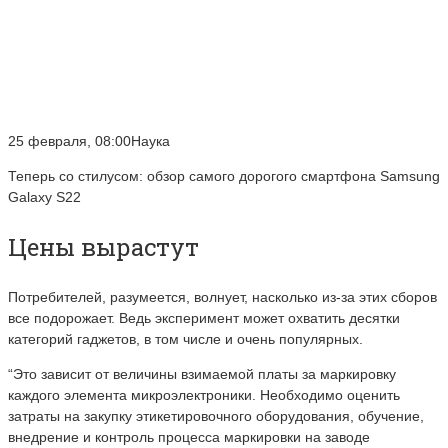
25 февраля, 08:00Наука
Теперь со стилусом: обзор самого дорогого смартфона Samsung
Galaxy S22
Цены вырастут
Потребителей, разумеется, волнует, насколько из-за этих сборов
все подорожает. Ведь эксперимент может охватить десятки
категорий гаджетов, в том числе и очень популярных.
“Это зависит от величины взимаемой платы за маркировку
каждого элемента микроэлектроники. Необходимо оценить
затраты на закупку этикетировочного оборудования, обучение,
внедрение и контроль процесса маркировки на заводе