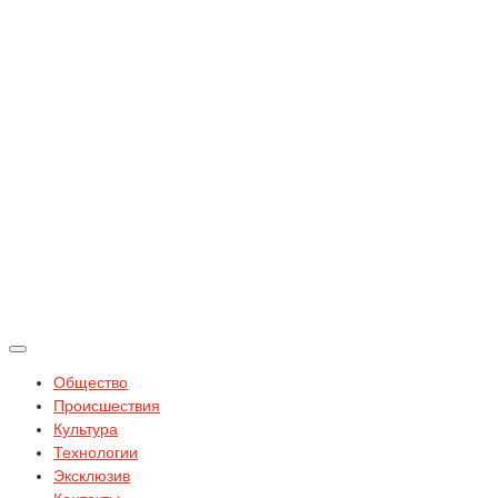
Общество
Происшествия
Культура
Технологии
Эксклюзив