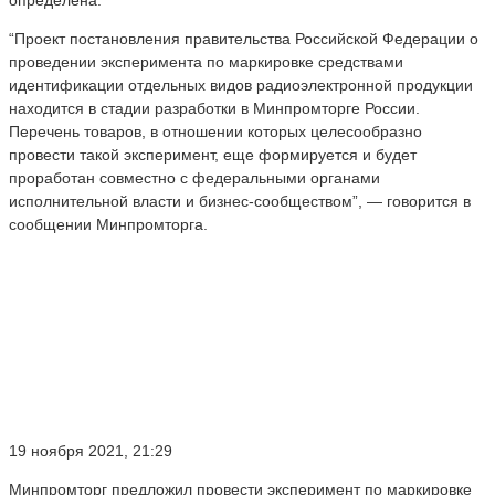
“Проект постановления правительства Российской Федерации о
проведении эксперимента по маркировке средствами
идентификации отдельных видов радиоэлектронной продукции
находится в стадии разработки в Минпромторге России.
Перечень товаров, в отношении которых целесообразно
провести такой эксперимент, еще формируется и будет
проработан совместно с федеральными органами
исполнительной власти и бизнес-сообществом”, — говорится в
сообщении Минпромторга.
19 ноября 2021, 21:29
Минпромторг предложил провести эксперимент по маркировке