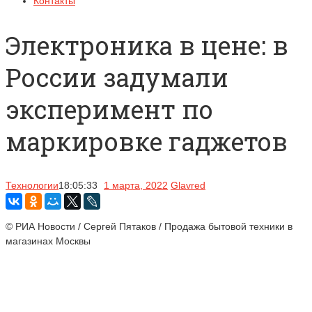
Контакты
Электроника в цене: в
России задумали
эксперимент по
маркировке гаджетов
Технологии
18:05:33
1 марта, 2022
Glavred
© РИА Новости / Сергей Пятаков / Продажа бытовой техники в
магазинах Москвы