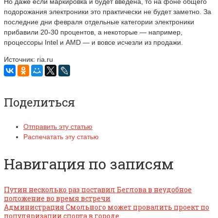
Но даже если маркировка и будет введена, то на фоне общего
подорожания электроники это практически не будет заметно. За
последние дни февраля отдельные категории электроники
прибавили 20-30 процентов, а некоторые — например,
процессоры Intel и AMD — и вовсе исчезли из продажи.
Источник: ria.ru
Поделиться
Отправить эту статью
Распечатать эту статью
Навигация по записям
Путин несколько раз поставил Беглова в неудобное
положение во время встречи
Администрация Смольного может провалить проект по
популяризации спорта в городе