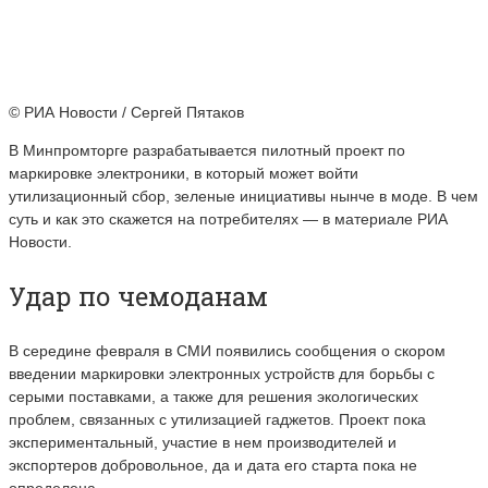
© РИА Новости / Сергей Пятаков
В Минпромторге разрабатывается пилотный проект по
маркировке электроники, в который может войти
утилизационный сбор, зеленые инициативы нынче в моде. В чем
суть и как это скажется на потребителях — в материале РИА
Новости.
Удар по чемоданам
В середине февраля в СМИ появились сообщения о скором
введении маркировки электронных устройств для борьбы с
серыми поставками, а также для решения экологических
проблем, связанных с утилизацией гаджетов. Проект пока
экспериментальный, участие в нем производителей и
экспортеров добровольное, да и дата его старта пока не
определена.