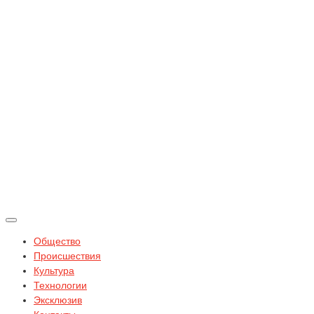
Общество
Происшествия
Культура
Технологии
Эксклюзив