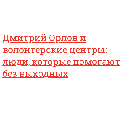
Дмитрий Орлов и
волонтерские центры:
люди, которые помогают
без выходных