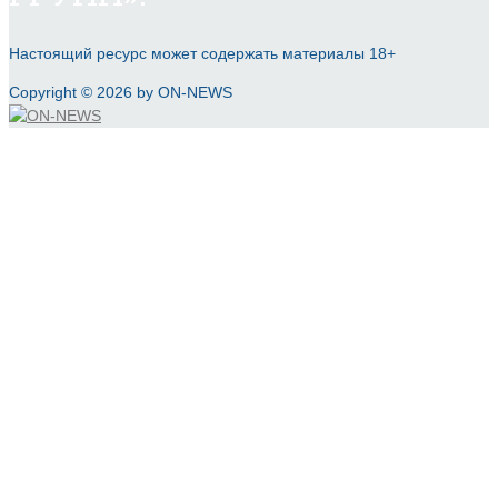
Настоящий ресурс может содержать материалы 18+
Copyright © 2026 by ON-NEWS