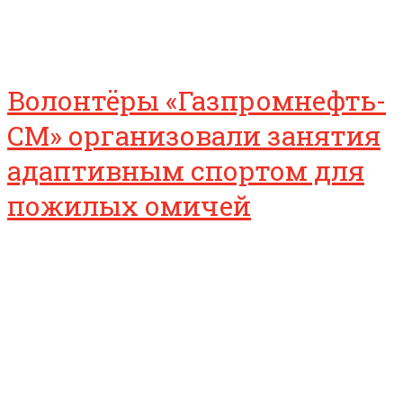
Волонтёры «Газпромнефть-
СМ» организовали занятия
адаптивным спортом для
пожилых омичей