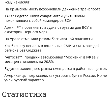
Статистика