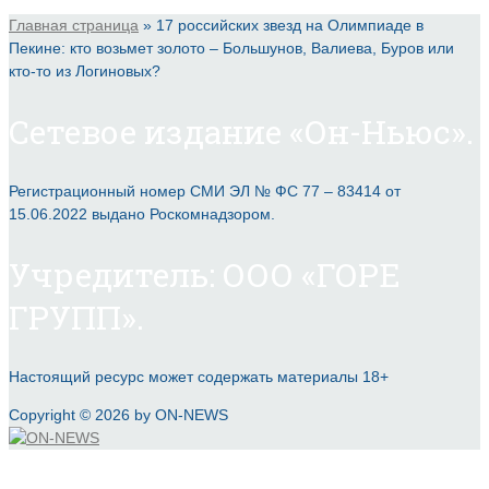
Главная страница
»
17 российских звезд на Олимпиаде в
Пекине: кто возьмет золото – Большунов, Валиева, Буров или
кто-то из Логиновых?
Сетевое издание «Он-Ньюс».
Регистрационный номер СМИ ЭЛ № ФС 77 – 83414 от
15.06.2022 выдано Роскомнадзором.
Учредитель: ООО «ГОРЕ
ГРУПП».
Настоящий ресурс может содержать материалы 18+
Copyright © 2026 by ON-NEWS