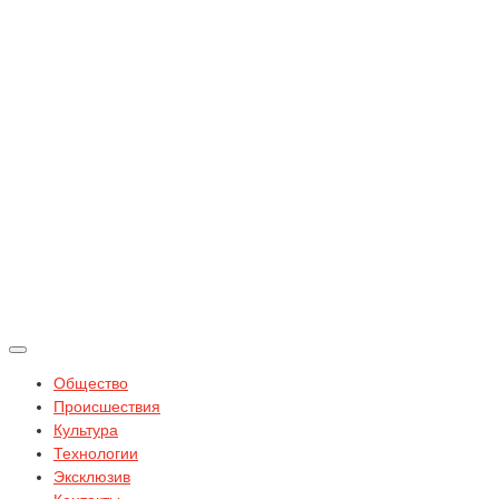
Общество
Происшествия
Культура
Технологии
Эксклюзив