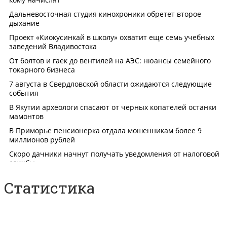
Статистика