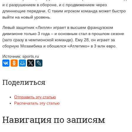
и с разрушением в обороне, и с продвижением через
длиннющие передачи. С таким игроком команда может быстро
выйти на новый уровень.
Левый защитник «Лилля» играет в высшем французском
дивизионе только 3 года – и основным стал в прошлом сезоне
(зато сразу в чемпионской команде). Ему 28, он играет за
сборную Мозамбика и обошелся «Атлетико» в 3 млн евро.
Источник: sports.ru
Поделиться
Отправить эту статью
Распечатать эту статью
Навигация по записям