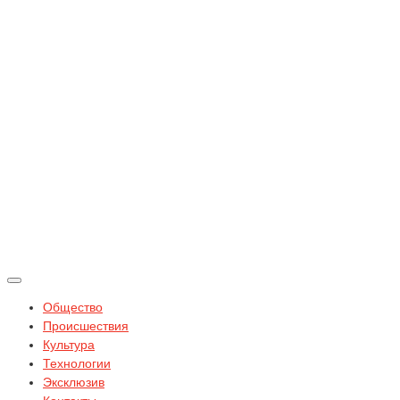
Общество
Происшествия
Культура
Технологии
Эксклюзив